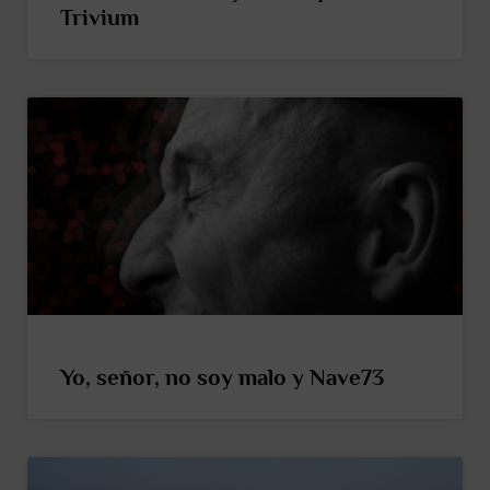
Trivium
Yo, señor, no soy malo y Nave73