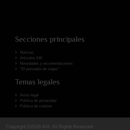
Secciones principales
Noticias
Artículos iHA
Novedades y recomendaciones
"El pensador de viajes"
Temas legales
Aviso legal
Política de privacidad
Política de cookies
Copyright ©2026 iHA, All Rights Reserved