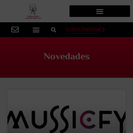
SUBSCRIBIRME
Novedades