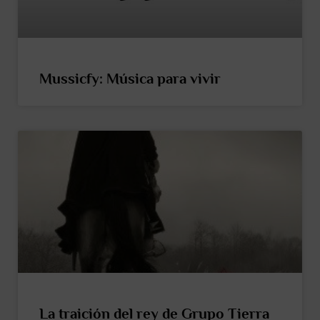
Mussicfy: Música para vivir
La traición del rey de Grupo Tierra