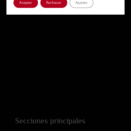
Aceptar
Rechazar
Ajustes
Secciones principales