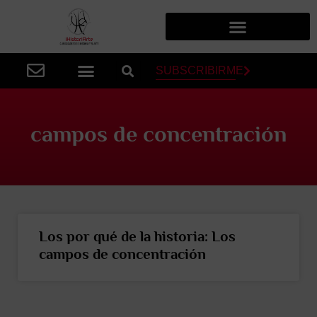
SUBSCRIBIRME
campos de concentración
Los por qué de la historia: Los
campos de concentración