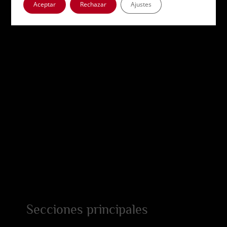
Aceptar
Rechazar
Ajustes
Secciones principales