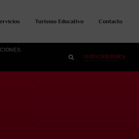
ervicios
Turismo Educativo
Contacto
CIONES
SUBSCRIBIRME