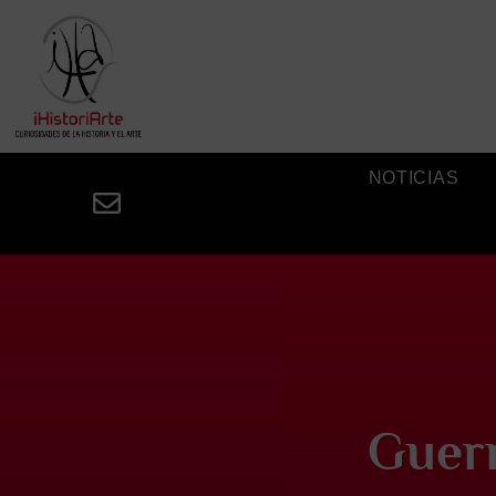
NOTICIAS
Guerr