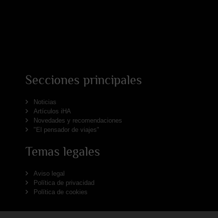
Secciones principales
Noticias
Artículos iHA
Novedades y recomendaciones
"El pensador de viajes"
Temas legales
Aviso legal
Política de privacidad
Política de cookies