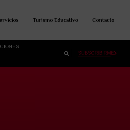
ervicios
Turismo Educativo
Contacto
CIONES
SUBSCRIBIRME