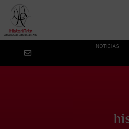
NOTICIAS
hi