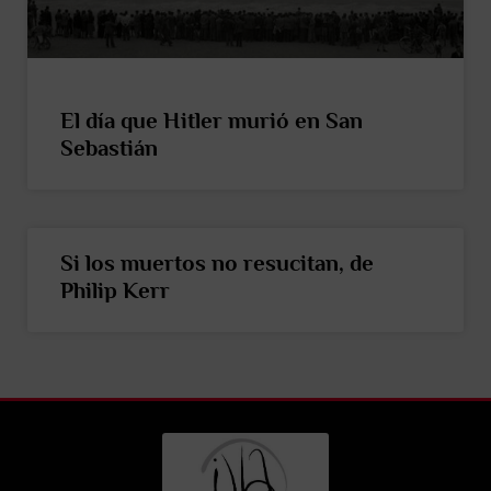
El día que Hitler murió en San
Sebastián
Si los muertos no resucitan, de
Philip Kerr