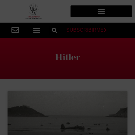
SUBSCRIBIRME
Hitler