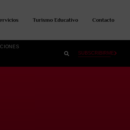
ervicios
Turismo Educativo
Contacto
CIONES
SUBSCRIBIRME