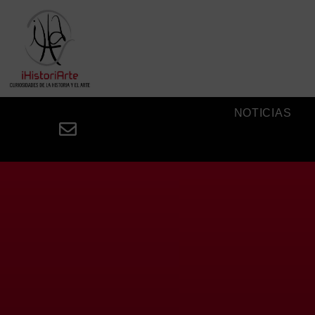
NOTICIAS