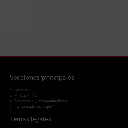
Secciones principales
Noticias
Artículos iHA
Novedades y recomendaciones
"El pensador de viajes"
Temas legales