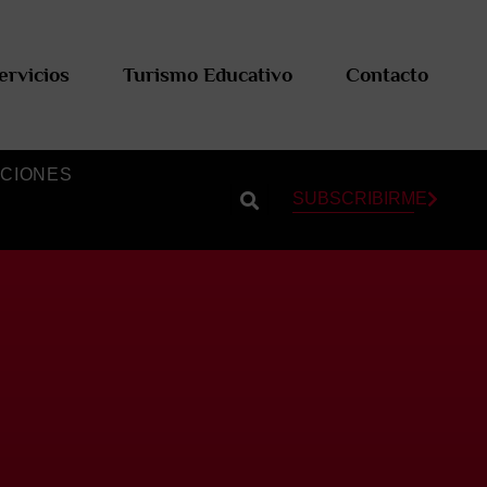
ervicios
Turismo Educativo
Contacto
CIONES
SUBSCRIBIRME