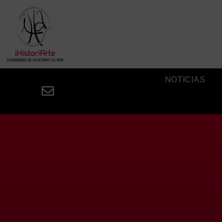
NOTICIAS