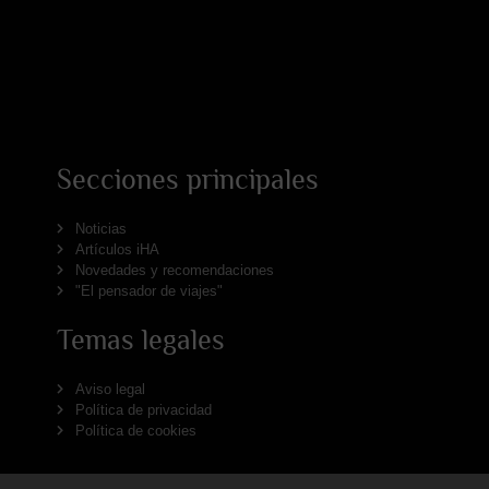
Secciones principales
Noticias
Artículos iHA
Novedades y recomendaciones
"El pensador de viajes"
Temas legales
Aviso legal
Política de privacidad
Política de cookies