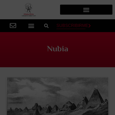
SUBSCRIBIRME
Nubia