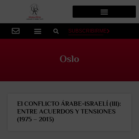
SUBSCRIBIRME
Oslo
El CONFLICTO ÁRABE-ISRAELÍ (III):
ENTRE ACUERDOS Y TENSIONES
(1975 – 2013)