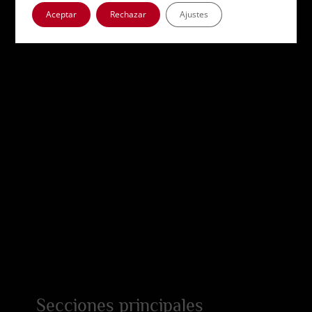
Aceptar
Rechazar
Ajustes
Secciones principales