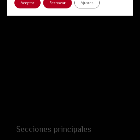
Aceptar
Rechazar
Ajustes
Secciones principales