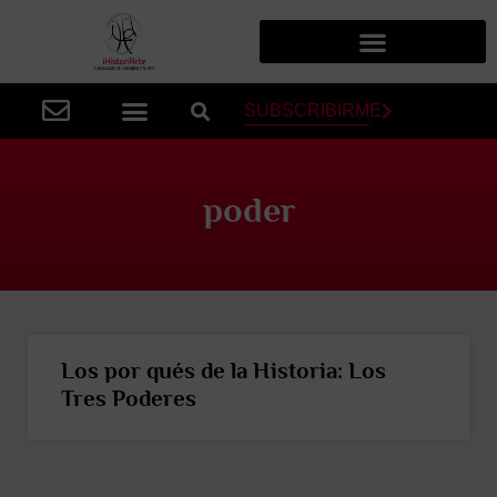
SUBSCRIBIRME
poder
Los por qués de la Historia: Los
Tres Poderes