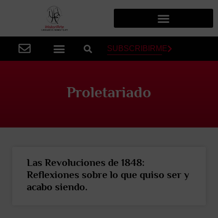
SUBSCRIBIRME
Proletariado
Las Revoluciones de 1848:
Reflexiones sobre lo que quiso ser y
acabo siendo.