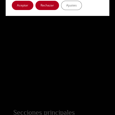
Aceptar
Rechazar
Ajustes
Secciones principales