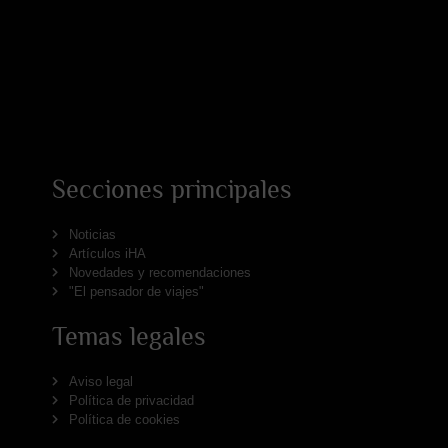
Secciones principales
Noticias
Artículos iHA
Novedades y recomendaciones
"El pensador de viajes"
Temas legales
Aviso legal
Política de privacidad
Política de cookies