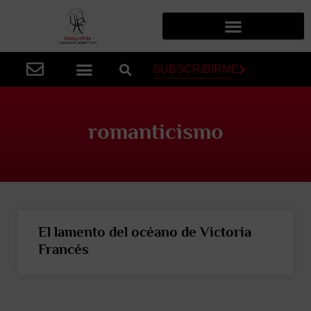
SUBSCRIBIRME
romanticismo
El lamento del océano de Victoria
Francés