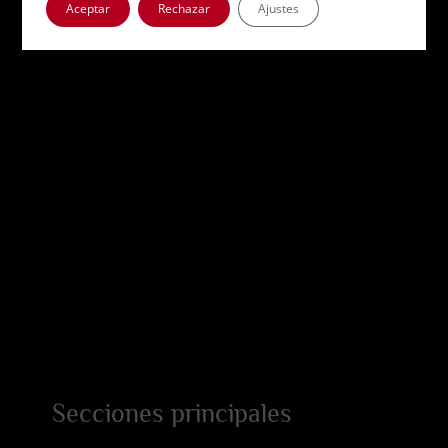
Aceptar
Rechazar
Ajustes
Secciones principales