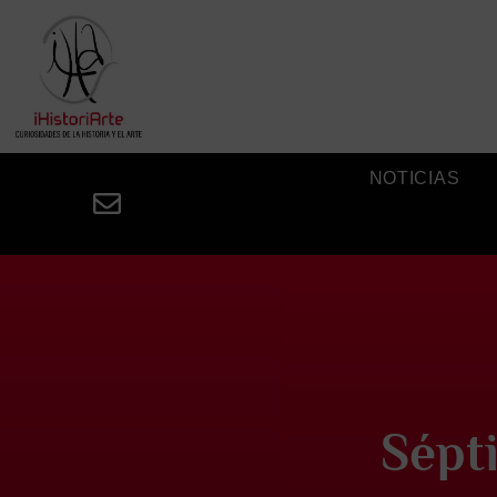
NOTICIAS
Sépt