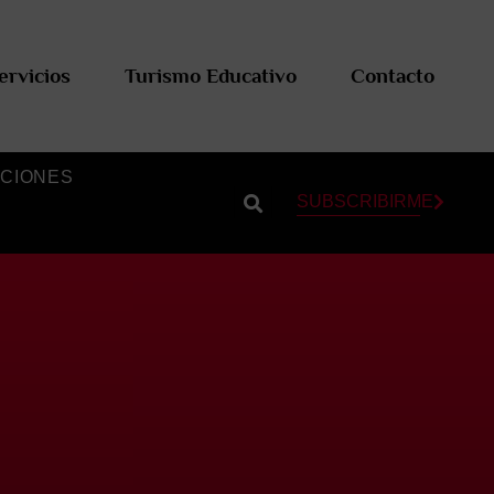
ervicios
Turismo Educativo
Contacto
CIONES
SUBSCRIBIRME