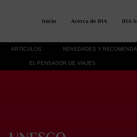
Inicio
Acerca de iHA
iHA S
ARTÍCULOS
NOVEDADES Y RECOMENDA
EL PENSADOR DE VIAJES