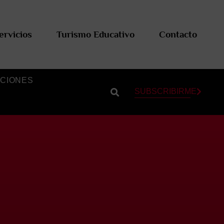
ervicios
Turismo Educativo
Contacto
CIONES
SUBSCRIBIRME