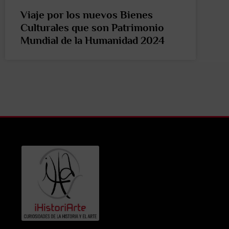
Viaje por los nuevos Bienes
Culturales que son Patrimonio
Mundial de la Humanidad 2024