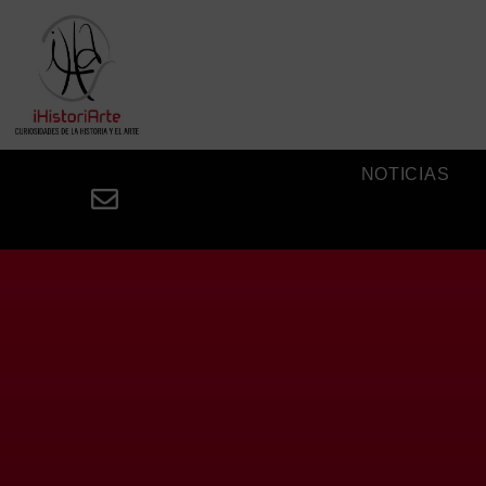
NOTICIAS