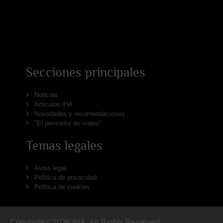
Secciones principales
Noticias
Artículos iHA
Novedades y recomendaciones
"El pensador de viajes"
Temas legales
Aviso legal
Política de privacidad
Política de cookies
Copyright ©2026 iHA, All Rights Reserved