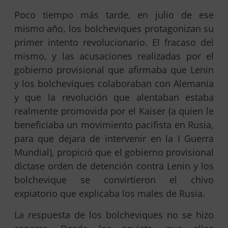
Poco tiempo más tarde, en julio de ese
mismo año, los bolcheviques protagonizan su
primer intento revolucionario. El fracaso del
mismo, y las acusaciones realizadas por el
gobierno provisional que afirmaba que Lenin
y los bolcheviques colaboraban con Alemania
y que la revolución que alentaban estaba
realmente promovida por el Kaiser (a quien le
beneficiaba un movimiento pacifista en Rusia,
para que dejara de intervenir en la I Guerra
Mundial), propició que el gobierno provisional
dictase orden de detención contra Lenin y los
bolchevique se convirtieron el chivo
expiatorio que explicaba los males de Rusia.
La respuesta de los bolcheviques no se hizo