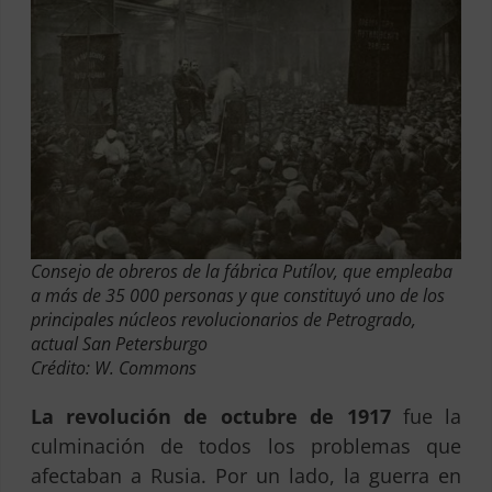
Consejo de obreros de la fábrica Putílov, que empleaba
a más de 35 000 personas y que constituyó uno de los
principales núcleos revolucionarios de Petrogrado,
actual San Petersburgo
Crédito: W. Commons
La revolución de octubre de 1917
fue la
culminación de todos los problemas que
afectaban a Rusia. Por un lado, la guerra en