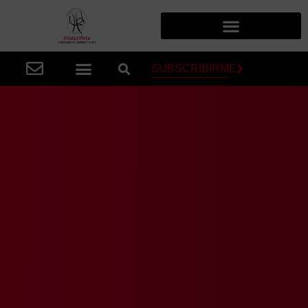
SUBSCRIBIRME