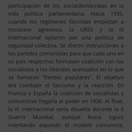
participación de los socialdemócratas en la
vida política parlamentaria. Hacia 1935,
cuando los regímenes fascistas empiezan a
mostrase agresivos, la URSS y la III
Internacional optaron por una política de
seguridad colectiva. Se dieron instrucciones a
los partidos comunistas para que cada uno en
su país respectivo formasen coalición con los
socialistas y los liberales avanzados en lo que
se llamaron “frentes populares”, El objetivo
era combatir el fascismo y la reacción. En
Francia y España la coalición de socialistas y
comunistas llegaría al poder en 1936. Al final,
la III internacional sería disuelta durante la II
Guerra Mundial, aunque Rusia siguió
intentando expandir el modelo comunista,