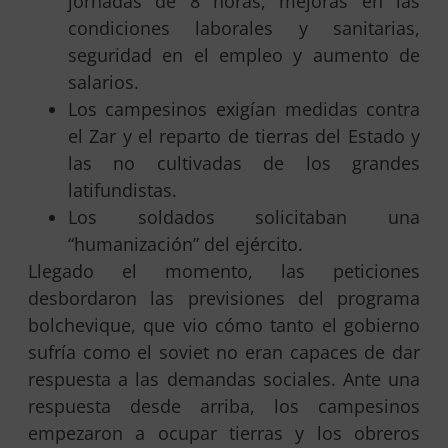
jornadas de 8 horas, mejoras en las
condiciones laborales y sanitarias,
seguridad en el empleo y aumento de
salarios.
Los campesinos exigían medidas contra
el Zar y el reparto de tierras del Estado y
las no cultivadas de los grandes
latifundistas.
Los soldados solicitaban una
“humanización” del ejército.
Llegado el momento, las peticiones
desbordaron las previsiones del programa
bolchevique, que vio cómo tanto el gobierno
sufría como el soviet no eran capaces de dar
respuesta a las demandas sociales. Ante una
respuesta desde arriba, los campesinos
empezaron a ocupar tierras y los obreros