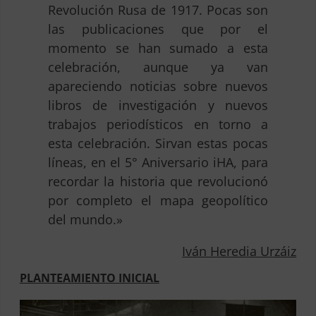
Revolución Rusa de 1917. Pocas son
las publicaciones que por el
momento se han sumado a esta
celebración, aunque ya van
apareciendo noticias sobre nuevos
libros de investigación y nuevos
trabajos periodísticos en torno a
esta celebración. Sirvan estas pocas
líneas, en el 5° Aniversario iHA, para
recordar la historia que revolucionó
por completo el mapa geopolítico
del mundo.»
Iván Heredia Urzáiz
PLANTEAMIENTO INICIAL