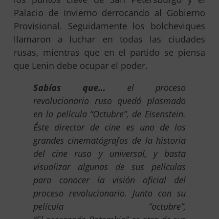
Palacio de Invierno derrocando al Gobierno
Provisional. Seguidamente los bolcheviques
llamaron a luchar en todas las ciudades
rusas, mientras que en el partido se piensa
que Lenin debe ocupar el poder.
Sabías que…
el proceso
revolucionario ruso quedó plasmado
en la película “Octubre”, de Eisenstein.
Éste director de cine es uno de los
grandes cinematógrafos de la historia
del cine ruso y universal, y basta
visualizar algunas de sus películas
para conocer la visión oficial del
proceso revolucionario. Junto con su
película “octubre”,