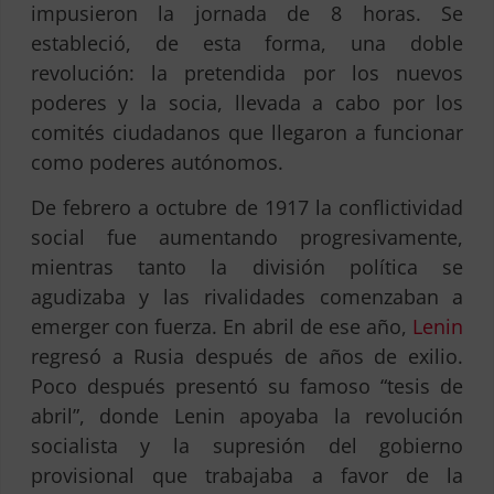
impusieron la jornada de 8 horas. Se
estableció, de esta forma, una doble
revolución: la pretendida por los nuevos
poderes y la socia, llevada a cabo por los
comités ciudadanos que llegaron a funcionar
como poderes autónomos.
De febrero a octubre de 1917 la conflictividad
social fue aumentando progresivamente,
mientras tanto la división política se
agudizaba y las rivalidades comenzaban a
emerger con fuerza. En abril de ese año,
Lenin
regresó a Rusia después de años de exilio.
Poco después presentó su famoso “tesis de
abril”, donde Lenin apoyaba la revolución
socialista y la supresión del gobierno
provisional que trabajaba a favor de la