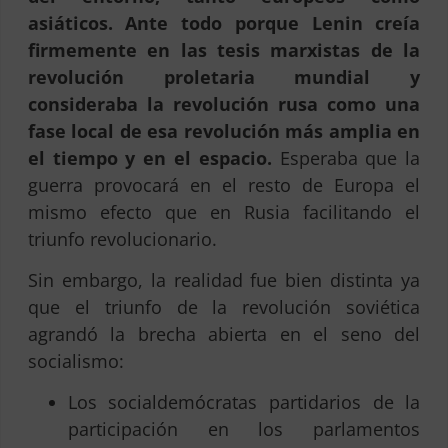
asiáticos. Ante todo porque Lenin creía
firmemente en las tesis marxistas de la
revolución proletaria mundial y
consideraba la revolución rusa como una
fase local de esa revolución más amplia en
el tiempo y en el espacio.
Esperaba que la
guerra provocará en el resto de Europa el
mismo efecto que en Rusia facilitando el
triunfo revolucionario.
Sin embargo, la realidad fue bien distinta ya
que el triunfo de la revolución soviética
agrandó la brecha abierta en el seno del
socialismo:
Los socialdemócratas partidarios de la
participación en los parlamentos