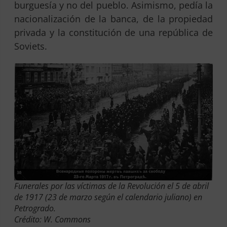
burguesía y no del pueblo. Asimismo, pedía la
nacionalización de la banca, de la propiedad
privada y la constitución de una república de
Soviets.
Funerales por las víctimas de la Revolución el 5 de abril
de 1917 (23 de marzo según el calendario juliano) en
Petrogrado.
Crédito: W. Commons