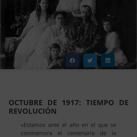
OCTUBRE DE 1917: TIEMPO DE
REVOLUCIÓN
«Estamos ante el año en el que se
conmemora el centenario de la