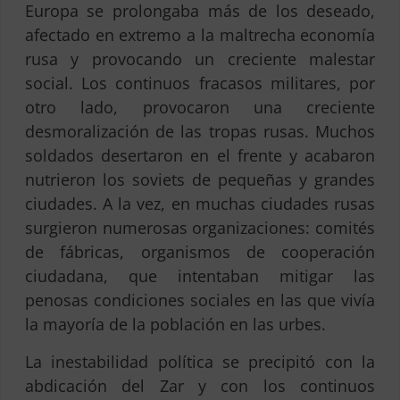
Europa se prolongaba más de los deseado,
afectado en extremo a la maltrecha economía
rusa y provocando un creciente malestar
social. Los continuos fracasos militares, por
otro lado, provocaron una creciente
desmoralización de las tropas rusas. Muchos
soldados desertaron en el frente y acabaron
nutrieron los soviets de pequeñas y grandes
ciudades. A la vez, en muchas ciudades rusas
surgieron numerosas organizaciones: comités
de fábricas, organismos de cooperación
ciudadana, que intentaban mitigar las
penosas condiciones sociales en las que vivía
la mayoría de la población en las urbes.
La inestabilidad política se precipitó con la
abdicación del Zar y con los continuos