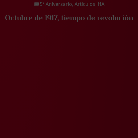
5º Aniversario
,
Artículos iHA
Octubre de 1917, tiempo de revolución