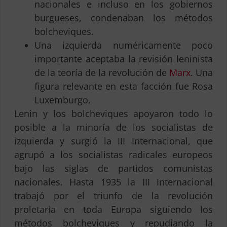
nacionales e incluso en los gobiernos
burgueses, condenaban los métodos
bolcheviques.
Una izquierda numéricamente poco
importante aceptaba la revisión leninista
de la teoría de la revolución de
Marx
. Una
figura relevante en esta facción fue Rosa
Luxemburgo.
Lenin y los bolcheviques apoyaron todo lo
posible a la minoría de los socialistas de
izquierda y surgió la III Internacional, que
agrupó a los socialistas radicales europeos
bajo las siglas de partidos comunistas
nacionales. Hasta 1935 la III Internacional
trabajó por el triunfo de la revolución
proletaria en toda Europa siguiendo los
métodos bolcheviques y repudiando la