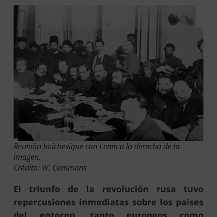
Reunión bolchevique con Lenin a la derecha de la
imagen.
Crédito: W. Commons
El triunfo de la revolución rusa tuvo
repercusiones inmediatas sobre los países
del entorno, tanto europeos como