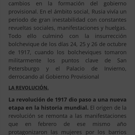
cambios en la formación del gobierno
provisional. En el ámbito social, Rusia vivía un
periodo de gran inestabilidad con constantes
revueltas sociales, manifestaciones y huelgas.
Todo ello culminó con la insurrección
bolchevique de los días 24, 25 y 26 de octubre
de 1917, cuando los bolcheviques tomaron
militarmente los puntos clave de San
Petersburgo y el Palacio de Invierno,
derrocando al Gobierno Provisional
LA REVOLUCIÓN.
La revolución de 1917 dio paso a una nueva
etapa en la historia mundial.
El origen de la
revolución se remonta a las manifestaciones
que en febrero de ese mismo año
protagonizaron las mujeres por los barrios