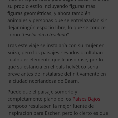
su propio estilo incluyendo figuras más
figuras geométricas, y ahora también
animales y personas que se entrelazarían sin
dejar ningún espacio libre, lo que se conoce
como
“teselación o teselado”
Tras este viaje se instalaría con su mujer en
Suiza, pero los paisajes nevados ocultaban
cualquier elemento que le inspirase, por lo
que su estancia en el país helvético seria
breve antes de instalarse definitivamente en
la ciudad neerlandesa de Baarn.
Puede que el paisaje sombrío y
completamente plano de los
Países Bajos
tampoco resultasen la mejor fuente de
inspiración para Escher, pero lo cierto es que