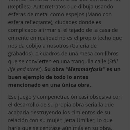
(Reptiles). Autorretratos que dibuja usando
esferas de metal como espejos (Mano con
esfera reflectante), ciudades donde es
complicado afirmar si el tejado de la casa de
enfrente en realidad no es el propio techo que
nos da cobijo a nosotros (Galería de
grabados), o cuadros de una mesa con libros
que se convierten en una tranquila calle (
Still
life and street
).
Su obra
“Metamorfosis”
es un
buen ejemplo de todo lo antes
mencionado en una única obra.
Ese juego y compenetración casi obsesiva con
el desarrollo de su propia obra seria la que
acabaría destruyendo los cimientos de su
relación con su mujer, Jetta Umiker, lo que
haría que se centrase aún más en su obra.