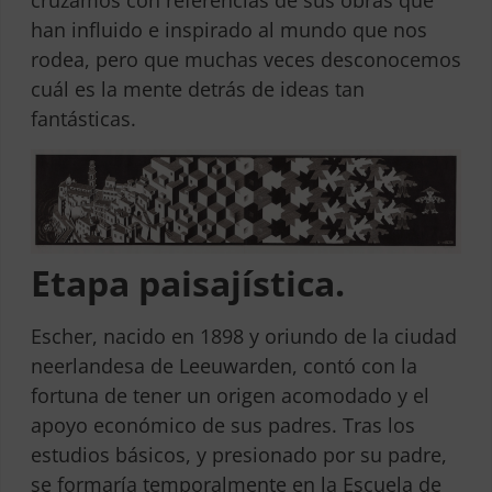
han influido e inspirado al mundo que nos
rodea, pero que muchas veces desconocemos
cuál es la mente detrás de ideas tan
fantásticas.
Etapa paisajística.
Escher, nacido en 1898 y oriundo de la ciudad
neerlandesa de Leeuwarden, contó con la
fortuna de tener un origen acomodado y el
apoyo económico de sus padres. Tras los
estudios básicos, y presionado por su padre,
se formaría temporalmente en la Escuela de