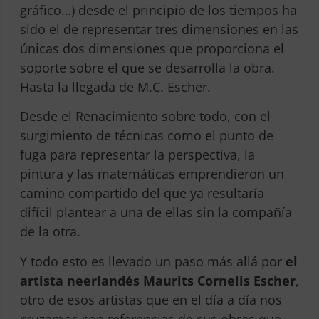
gráfico…) desde el principio de los tiempos ha
sido el de representar tres dimensiones en las
únicas dos dimensiones que proporciona el
soporte sobre el que se desarrolla la obra.
Hasta la llegada de M.C. Escher.
Desde el Renacimiento sobre todo, con el
surgimiento de técnicas como el punto de
fuga para representar la perspectiva, la
pintura y las matemáticas emprendieron un
camino compartido del que ya resultaría
difícil plantear a una de ellas sin la compañía
de la otra.
Y todo esto es llevado un paso más allá por
el
artista neerlandés Maurits Cornelis Escher
,
otro de esos artistas que en el día a día nos
cruzamos con referencias de sus obras que