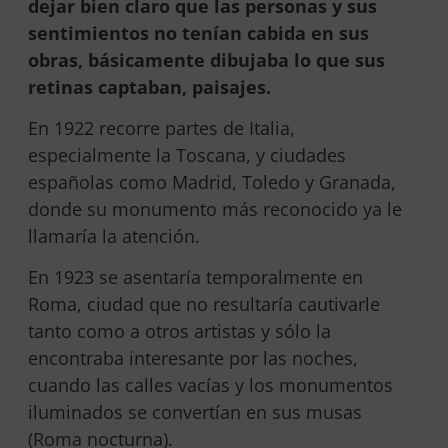
dejar bien claro que las personas y sus
sentimientos no tenían cabida en sus
obras, básicamente dibujaba lo que sus
retinas captaban, paisajes.
En 1922 recorre partes de Italia,
especialmente la Toscana, y ciudades
españolas como Madrid, Toledo y Granada,
donde su monumento más reconocido ya le
llamaría la atención.
En 1923 se asentaría temporalmente en
Roma, ciudad que no resultaría cautivarle
tanto como a otros artistas y sólo la
encontraba interesante por las noches,
cuando las calles vacías y los monumentos
iluminados se convertían en sus musas
(Roma nocturna).