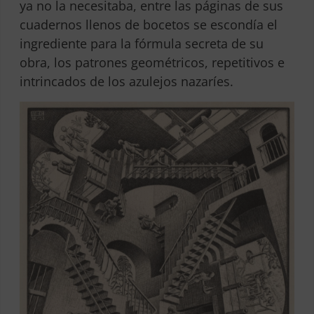
ya no la necesitaba, entre las páginas de sus
cuadernos llenos de bocetos se escondía el
ingrediente para la fórmula secreta de su
obra, los patrones geométricos, repetitivos e
intrincados de los azulejos nazaríes.