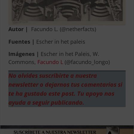
Autor |
Facundo L. (@netherfacts)
Fuentes |
Escher in het paleis
Imágenes |
Escher in het Paleis, W.
Commons,
Facundo L
(@facundo_longo)
No olvides suscribirte a nuestra
newsletter o dejarnos tus comentarios si
te ha gustado este post. Tu apoyo nos
ayuda a seguir publicando.