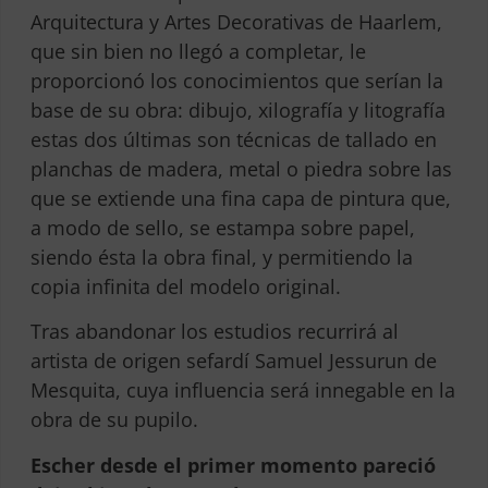
Arquitectura y Artes Decorativas de Haarlem,
que sin bien no llegó a completar, le
proporcionó los conocimientos que serían la
base de su obra: dibujo, xilografía y litografía
estas dos últimas son técnicas de tallado en
planchas de madera, metal o piedra sobre las
que se extiende una fina capa de pintura que,
a modo de sello, se estampa sobre papel,
siendo ésta la obra final, y permitiendo la
copia infinita del modelo original.
Tras abandonar los estudios recurrirá al
artista de origen sefardí Samuel Jessurun de
Mesquita, cuya influencia será innegable en la
obra de su pupilo.
Escher desde el primer momento pareció