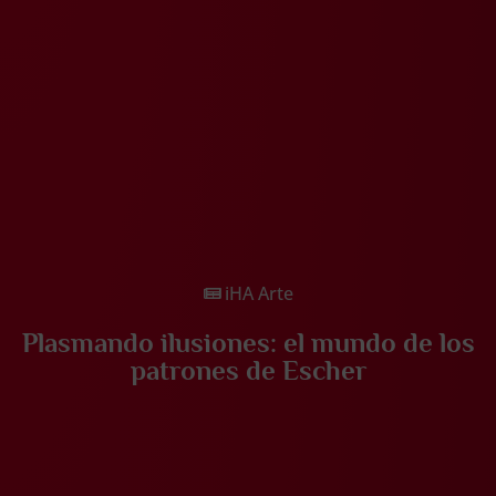
iHA Arte
Plasmando ilusiones: el mundo de los
patrones de Escher