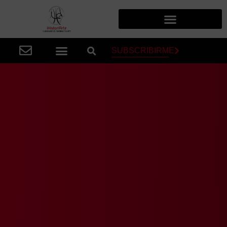
SUBSCRIBIRME