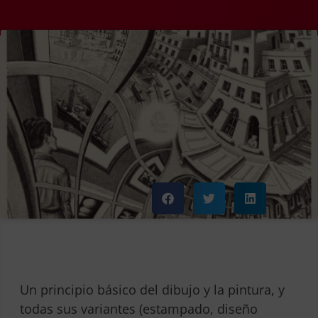
Un principio básico del dibujo y la pintura, y
todas sus variantes (estampado, diseño