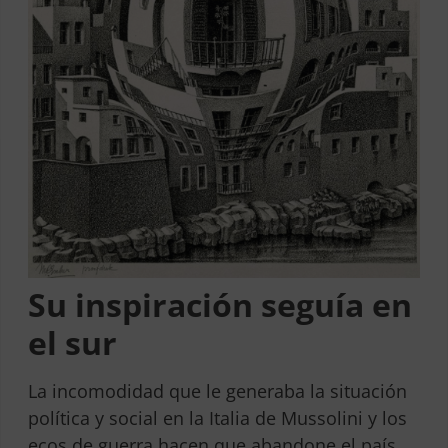
Su inspiración seguía en
el sur
La incomodidad que le generaba la situación
política y social en la Italia de Mussolini y los
ecos de guerra hacen que abandone el país,