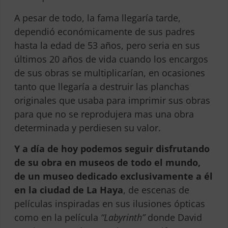
A pesar de todo, la fama llegaría tarde,
dependió económicamente de sus padres
hasta la edad de 53 años, pero seria en sus
últimos 20 años de vida cuando los encargos
de sus obras se multiplicarían, en ocasiones
tanto que llegaría a destruir las planchas
originales que usaba para imprimir sus obras
para que no se reprodujera mas una obra
determinada y perdiesen su valor.
Y a día de hoy podemos seguir disfrutando
de su obra en museos de todo el mundo,
de un museo dedicado exclusivamente a él
en la ciudad de La Haya
, de escenas de
películas inspiradas en sus ilusiones ópticas
como en la película
“Labyrinth”
donde David