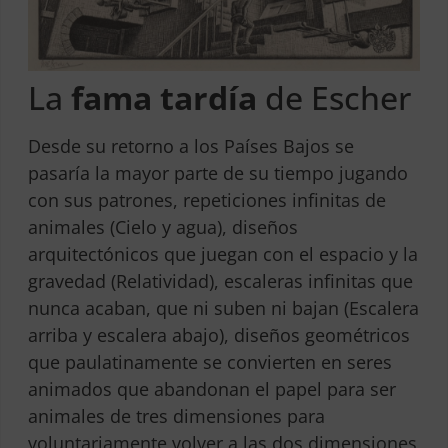
La
fama tardía
de Escher
Desde su retorno a los Países Bajos se
pasaría la mayor parte de su tiempo jugando
con sus patrones, repeticiones infinitas de
animales (Cielo y agua), diseños
arquitectónicos que juegan con el espacio y la
gravedad (Relatividad), escaleras infinitas que
nunca acaban, que ni suben ni bajan (Escalera
arriba y escalera abajo), diseños geométricos
que paulatinamente se convierten en seres
animados que abandonan el papel para ser
animales de tres dimensiones para
voluntariamente volver a las dos dimensiones