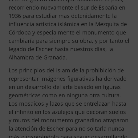
recorriendo nuevamente el sur de España en
1936 para estudiar mas detenidamente la
influencia artística islámica en la Mezquita de
Córdoba y especialmente el monumento que
cambiaría para siempre su obra, y por tanto el
legado de Escher hasta nuestros días, la
Alhambra de Granada.
Los principios del Islam de la prohibición de
representar imágenes figurativas ha derivado
en un desarrollo del arte basado en figuras
geométricas como en ninguna otra cultura.
Los mosaicos y lazos que se entrelazan hasta
el infinito en los azulejos que decoran suelos
y muros del monumento granadino atraparon
la atención de Escher para no soltarla nunca
más e inspirándolo para seguir desarrollando