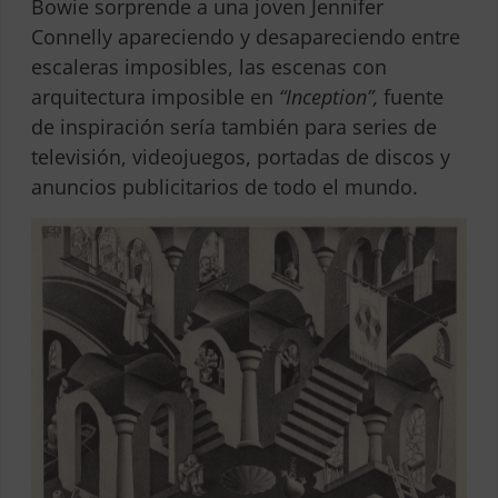
Bowie sorprende a una joven Jennifer
Connelly apareciendo y desapareciendo entre
escaleras imposibles, las escenas con
arquitectura imposible en
“Inception”,
fuente
de inspiración sería también para series de
televisión, videojuegos, portadas de discos y
anuncios publicitarios de todo el mundo.