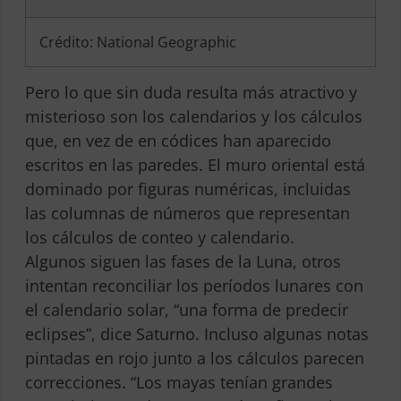
Crédito: National Geographic
Pero lo que sin duda resulta más atractivo y
misterioso son los calendarios y los cálculos
que, en vez de en códices han aparecido
escritos en las paredes. El muro oriental está
dominado por figuras numéricas, incluidas
las columnas de números que representan
los cálculos de conteo y calendario.
Algunos siguen las fases de la Luna, otros
intentan reconciliar los períodos lunares con
el calendario solar, “una forma de predecir
eclipses”, dice Saturno. Incluso algunas notas
pintadas en rojo junto a los cálculos parecen
correcciones. “Los mayas tenían grandes