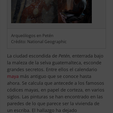
Arqueólogos en Petén
Crédito: National Geographic
La ciudad escondida de
Petén
, enterrada bajo
la maleza de la selva guatemalteca, esconde
grandes secretos. Entre ellos el calendario
maya
más antiguo que se conoce hasta
ahora. Se calcula que antecede a los famosos
códices mayas, en papel de corteza, en varios
siglos. Las pinturas se han encontrado en las
paredes de lo que parece ser la vivienda de
un escriba. El hallazgo ha dejado