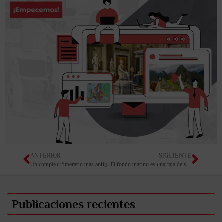
ANTERIOR
SIGUIENTE
Un complejo funerario más antiguo que las pirámides de Egipto
El fondo marino es una caja de sorpresas…
Publicaciones recientes