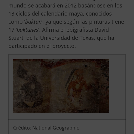
mundo se acabará en 2012 basándose en los
13 ciclos del calendario maya, conocidos
como ‘
baktun
’, ya que según las pinturas tiene
17 ‘
baktunes
’. Afirma el epigrafista David
Stuart, de la Universidad de Texas, que ha
participado en el proyecto.
Crédito: National Geographic