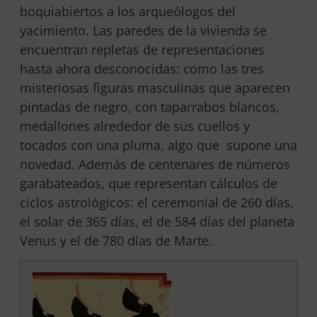
boquiabiertos a los arqueólogos del
yacimiento. Las paredes de la vivienda se
encuentran repletas de representaciones
hasta ahora desconocidas: como las tres
misteriosas figuras masculinas que aparecen
pintadas de negro, con taparrabos blancos,
medallones alrededor de sus cuellos y
tocados con una pluma, algo que supone una
novedad. Además de centenares de números
garabateados, que representan cálculos de
ciclos astrológicos: el ceremonial de 260 días,
el solar de 365 días, el de 584 días del planeta
Venus y el de 780 días de Marte.