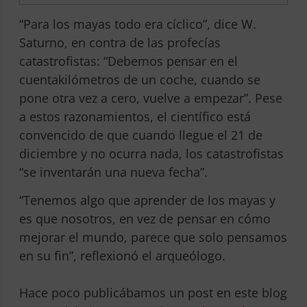
“Para los mayas todo era cíclico”, dice W.
Saturno, en contra de las profecías
catastrofistas: “Debemos pensar en el
cuentakilómetros de un coche, cuando se
pone otra vez a cero, vuelve a empezar”. Pese
a estos razonamientos, el científico está
convencido de que cuando llegue el 21 de
diciembre y no ocurra nada, los catastrofistas
“se inventarán una nueva fecha”.
“Tenemos algo que aprender de los mayas y
es que nosotros, en vez de pensar en cómo
mejorar el mundo, parece que solo pensamos
en su fin”, reflexionó el arqueólogo.
Hace poco
publicábamos
un post en este blog