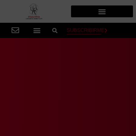
SUBSCRIBIRME