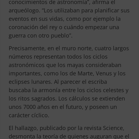
conocimientos de astronomía”, afirma el
arqueólogo. “Los utilizaban para planificar sus
eventos en sus vidas, como por ejemplo la
coronación del rey o cuándo empezar una
guerra con otro pueblo”.
Precisamente, en el muro norte, cuatro largos
números representan todos los ciclos
astronómicos que los mayas consideraban
importantes, como los de Marte, Venus y los
eclipses lunares. Al parecer el escriba
buscaba la armonía entre los ciclos celestes y
los ritos sagrados. Los cálculos se extienden
unos 7000 años en el futuro, y poseen un
carácter cíclico.
El hallazgo, publicado por la revista Science,
desmonta la teoría de quienes auguran que el