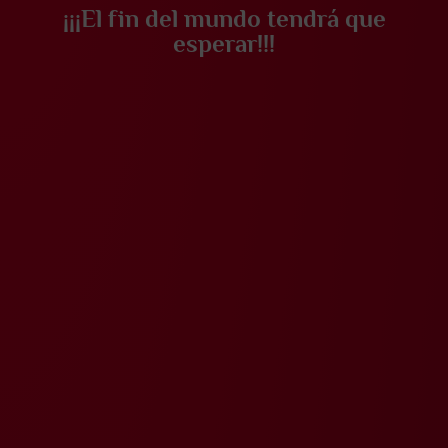
¡¡¡El fin del mundo tendrá que
esperar!!!