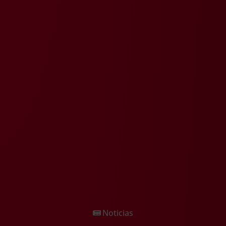
Noticias