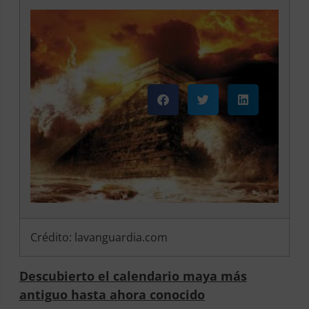
Crédito: lavanguardia.com
Descubierto el calendario maya más
antiguo hasta ahora conocido