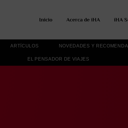
Inicio
Acerca de iHA
iHA S
ARTÍCULOS
NOVEDADES Y RECOMENDA
EL PENSADOR DE VIAJES