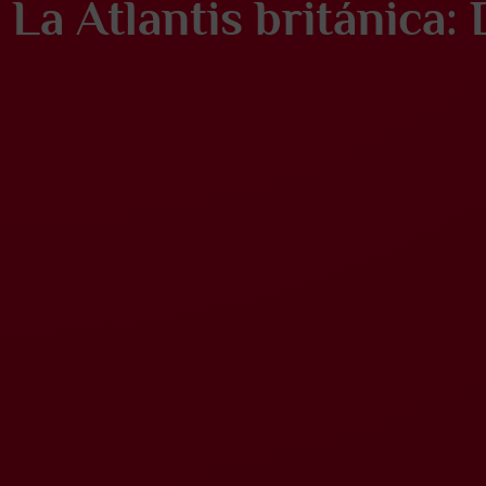
La Atlantis británica