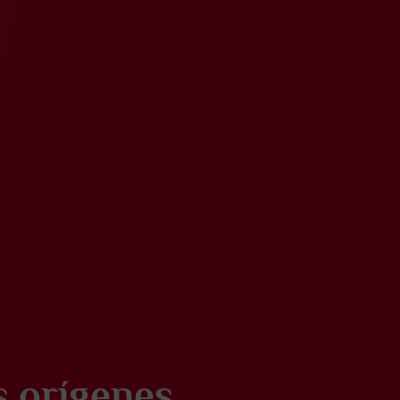
s orígenes