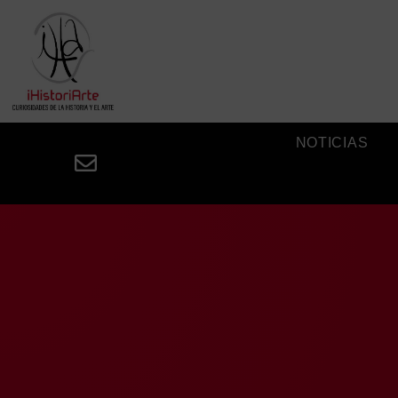
NOTICIAS