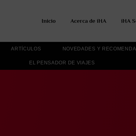
Inicio
Acerca de iHA
iHA S
ARTÍCULOS
NOVEDADES Y RECOMENDA
EL PENSADOR DE VIAJES