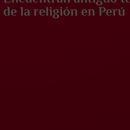
de la religión en Perú