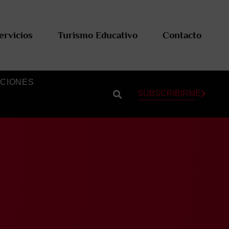
ervicios
Turismo Educativo
Contacto
CIONES
SUBSCRIBIRME