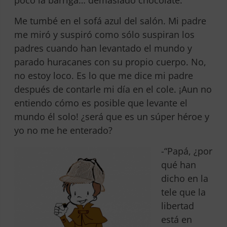
Me tumbé en el sofá azul del salón. Mi padre
me miró y suspiró como sólo suspiran los
padres cuando han levantado el mundo y
parado huracanes con su propio cuerpo. No,
no estoy loco. Es lo que me dice mi padre
después de contarle mi día en el cole. ¡Aun no
entiendo cómo es posible que levante el
mundo él solo! ¿será que es un súper héroe y
yo no me he enterado?
-“Papá, ¿por
qué han
dicho en la
tele que la
libertad
está en