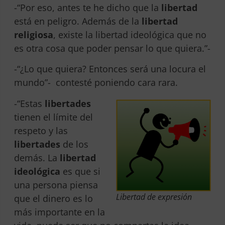
-“Por eso, antes te he dicho que la
libertad
está en peligro. Además de la
libertad
religiosa
, existe la libertad ideológica que no
es otra cosa que poder pensar lo que quiera.”-
-“¿Lo que quiera? Entonces será una locura el
mundo”- contesté poniendo cara rara.
-“Estas
libertades
tienen el límite del
respeto y las
libertades
de los
demás. La
libertad
ideológica
es que si
una persona piensa
Libertad de expresión
que el dinero es lo
más importante en la