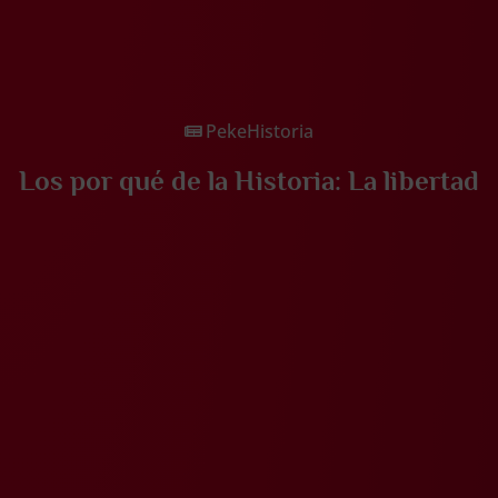
PekeHistoria
Los por qué de la Historia: La libertad