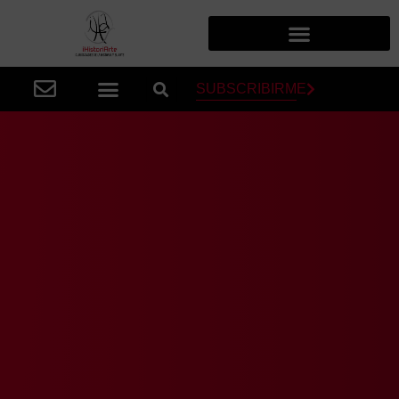
SUBSCRIBIRME