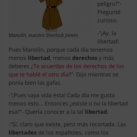
peligro?”-
Pregunté
curioso.
-“¡Ay, la
Manolín, nuestro Sherlock Jomes
libertad!
Pues Manolín, porque cada día tenemos
menos
libertad
, menos
derechos
y más
deberes ¿
Te acuerdas de los derechos de los
que te hablé el otro día
?”- Dijo mientras se
ponía bien las gafas.
-“¡Pues vaya vida ésta! Cada día me gusta
menos esto… Entonces ¿existe o no la libertad
esa?”- Quería conocer a la tal
libertad
.
-“Sí, claro que existe, pero más recortada. Las
libertades
de los españoles, como los