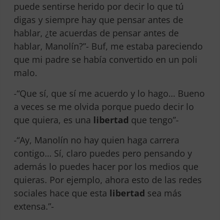
puede sentirse herido por decir lo que tú
digas y siempre hay que pensar antes de
hablar, ¿te acuerdas de pensar antes de
hablar, Manolín?”- Buf, me estaba pareciendo
que mi padre se había convertido en un poli
malo.
-“Que sí, que sí me acuerdo y lo hago… Bueno
a veces se me olvida porque puedo decir lo
que quiera, es una
libertad
que tengo”-
-“Ay, Manolín no hay quien haga carrera
contigo… Sí, claro puedes pero pensando y
además lo puedes hacer por los medios que
quieras. Por ejemplo, ahora esto de las redes
sociales hace que esta
libertad
sea más
extensa.”-