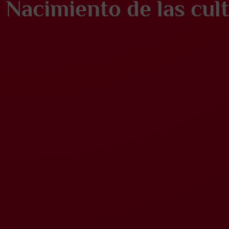
Nacimiento de las cul