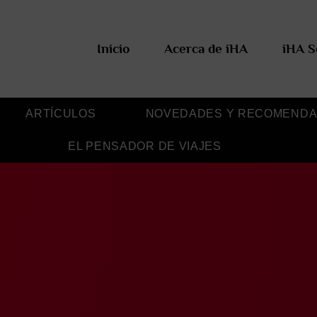
Inicio
Acerca de iHA
iHA S
ARTÍCULOS
NOVEDADES Y RECOMENDA
EL PENSADOR DE VIAJES