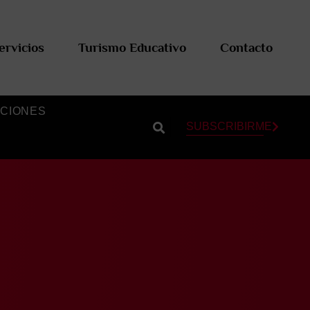
ervicios
Turismo Educativo
Contacto
CIONES
SUBSCRIBIRME