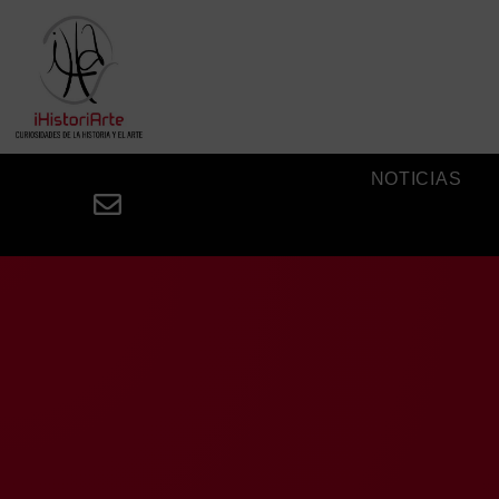
NOTICIAS