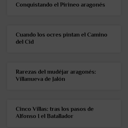
Conquistando el Pirineo aragonés
Cuando los ocres pintan el Camino
del Cid
Rarezas del mudéjar aragonés:
Villanueva de Jalón
Cinco Villas: tras los pasos de
Alfonso I el Batallador