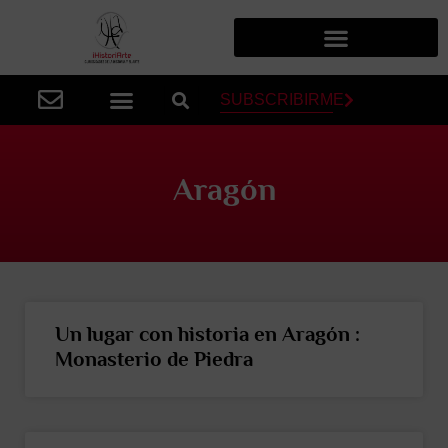
SUBSCRIBIRME
Aragón
Un lugar con historia en Aragón :
Monasterio de Piedra