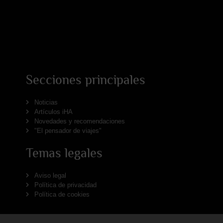
Secciones principales
Noticias
Artículos iHA
Novedades y recomendaciones
"El pensador de viajes"
Temas legales
Aviso legal
Política de privacidad
Política de cookies