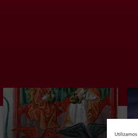
Utilizamos 