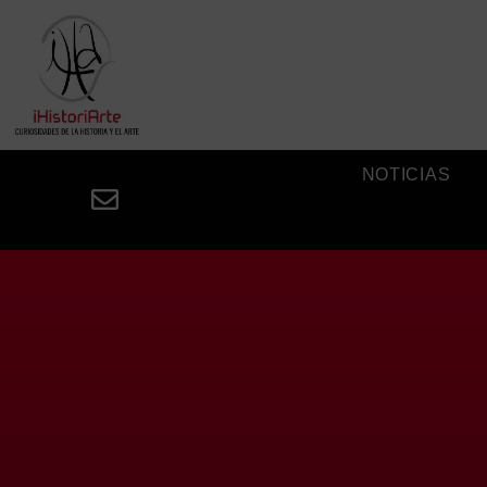
NOTICIAS