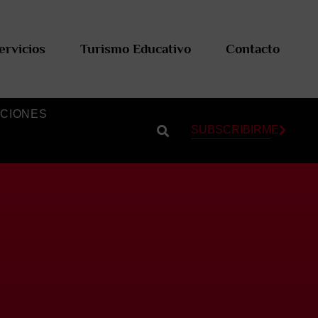
ervicios
Turismo Educativo
Contacto
CIONES
SUBSCRIBIRME