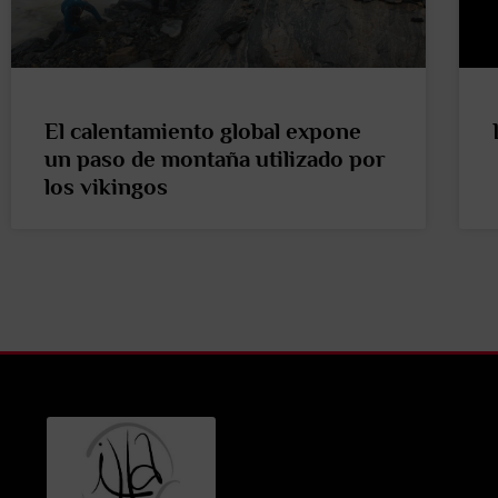
El calentamiento global expone
un paso de montaña utilizado por
los vikingos