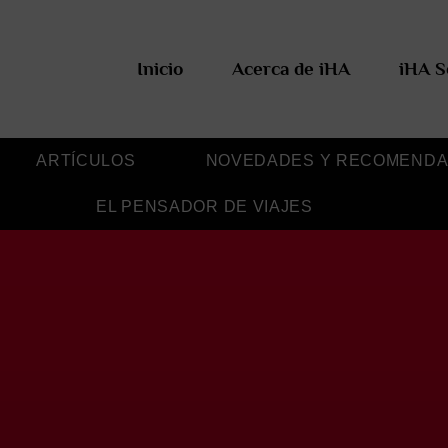
Inicio
Acerca de iHA
iHA S
ARTÍCULOS
NOVEDADES Y RECOMENDA
EL PENSADOR DE VIAJES