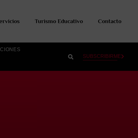
ervicios
Turismo Educativo
Contacto
CIONES
SUBSCRIBIRME