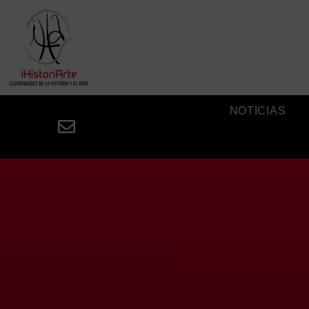
NOTICIAS