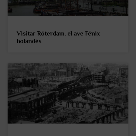
Visitar Róterdam, el ave Fénix
holandés