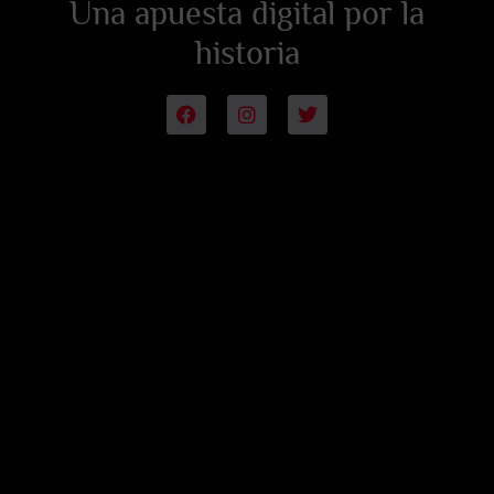
Una apuesta digital por la
historia