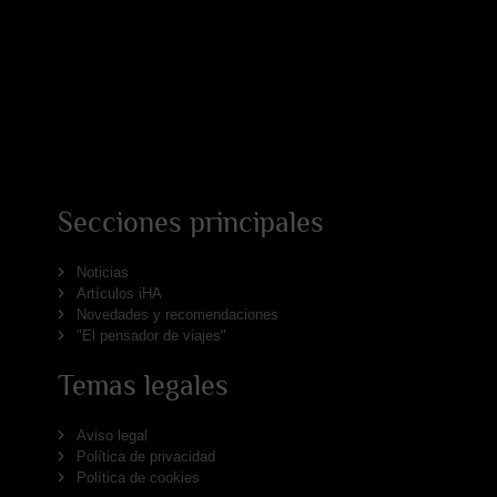
Secciones principales
Noticias
Artículos iHA
Novedades y recomendaciones
"El pensador de viajes"
Temas legales
Aviso legal
Política de privacidad
Política de cookies