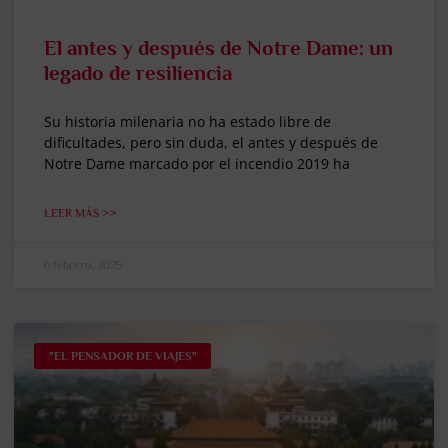
El antes y después de Notre Dame: un
legado de resiliencia
Su historia milenaria no ha estado libre de
dificultades, pero sin duda, el antes y después de
Notre Dame marcado por el incendio 2019 ha
LEER MÁS >>
6 febrero, 2025
"EL PENSADOR DE VIAJES"