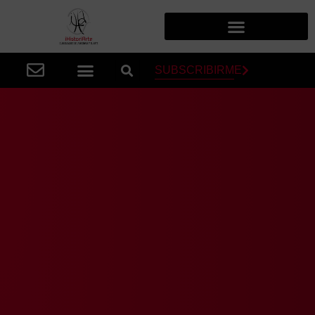
SUBSCRIBIRME