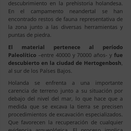
descubrimiento en la prehistoria holandesa.
En el campamento neandertal se han
encontrado restos de fauna representativa de
la zona junto a las diversas herramientas y
puntas de piedra.
El material pertenece al período
Paleolítico
–entre 40000 y 70000 años- y
fue
descubierto en la ciudad de Hertogenbosh
,
al sur de los Países Bajos.
Holanda se enfrenta a una importante
carencia de terreno junto a su situación por
debajo del nivel del mar, lo que hace que a
medida que se excava la tierra se precisen
procedimientos de excavación especializados.
Que favorecen la recuperación de cualquier
evidencia arqueológica. El proceso implica