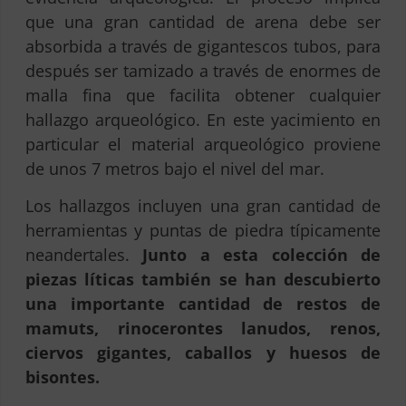
que una gran cantidad de arena debe ser
absorbida a través de gigantescos tubos, para
después ser tamizado a través de enormes de
malla fina que facilita obtener cualquier
hallazgo arqueológico. En este yacimiento en
particular el material arqueológico proviene
de unos 7 metros bajo el nivel del mar.
Los hallazgos incluyen una gran cantidad de
herramientas y puntas de piedra típicamente
neandertales.
Junto a esta colección de
piezas líticas también se han descubierto
una importante cantidad de restos de
mamuts, rinocerontes lanudos, renos,
ciervos gigantes, caballos y huesos de
bisontes.