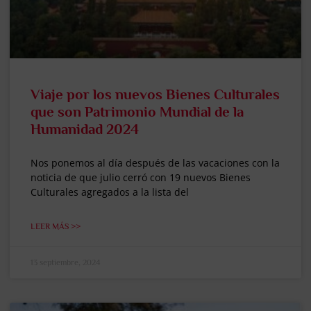
Viaje por los nuevos Bienes Culturales
que son Patrimonio Mundial de la
Humanidad 2024
Nos ponemos al día después de las vacaciones con la
noticia de que julio cerró con 19 nuevos Bienes
Culturales agregados a la lista del
LEER MÁS >>
13 septiembre, 2024