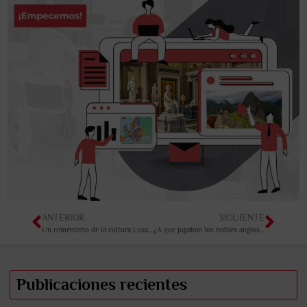
ANTERIOR
SIGUIENTE
Un cementerio de la cultura Lusatian en Polonia.
¿A que jugaban los nobles anglosajones?
Publicaciones recientes