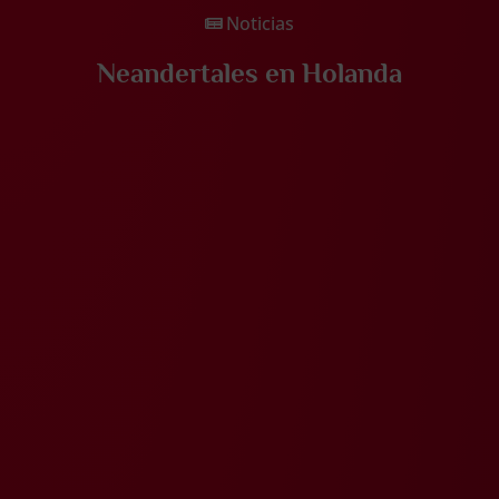
Noticias
Neandertales en Holanda