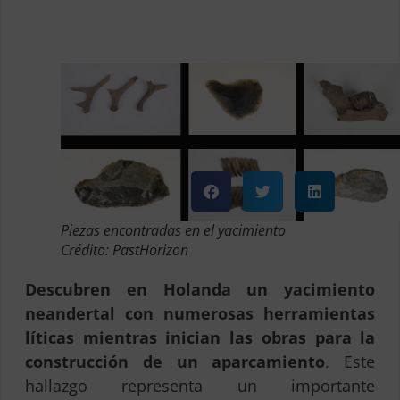
Piezas encontradas en el yacimiento
Crédito: PastHorizon
Descubren en Holanda un yacimiento
neandertal con numerosas herramientas
líticas mientras inician las obras para la
construcción de un aparcamiento
. Este
hallazgo representa un importante