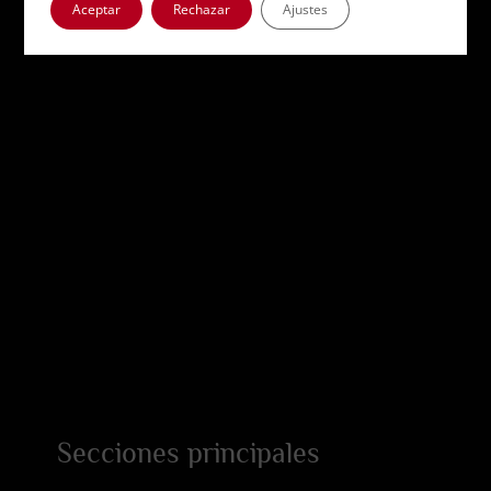
Aceptar
Rechazar
Ajustes
Secciones principales