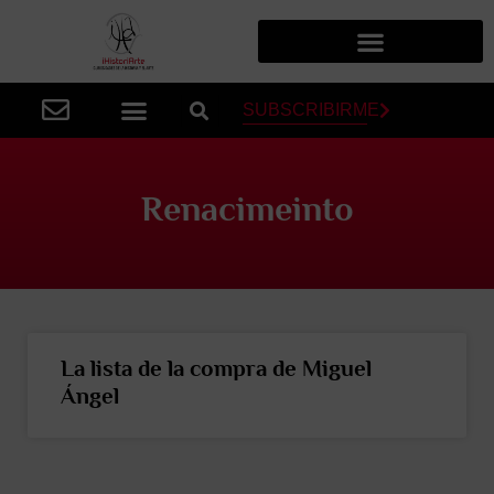
SUBSCRIBIRME
Renacimeinto
La lista de la compra de Miguel
Ángel