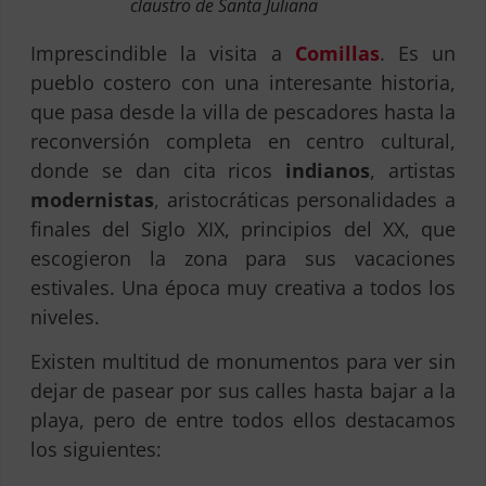
claustro de Santa Juliana
Imprescindible la visita a
Comillas
. Es un
pueblo costero con una interesante historia,
que pasa desde la villa de pescadores hasta la
reconversión completa en centro cultural,
donde se dan cita ricos
indianos
, artistas
modernistas
, aristocráticas personalidades a
finales del Siglo XIX, principios del XX, que
escogieron la zona para sus vacaciones
estivales. Una época muy creativa a todos los
niveles.
Existen multitud de monumentos para ver sin
dejar de pasear por sus calles hasta bajar a la
playa, pero de entre todos ellos destacamos
los siguientes: