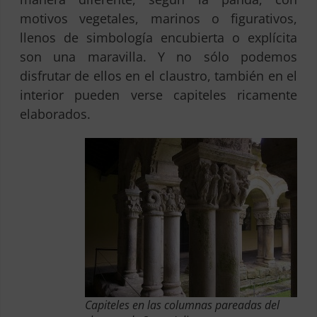
motivos vegetales, marinos o figurativos,
llenos de simbología encubierta o explícita
son una maravilla. Y no sólo podemos
disfrutar de ellos en el claustro, también en el
interior pueden verse capiteles ricamente
elaborados.
Capiteles en las columnas pareadas del