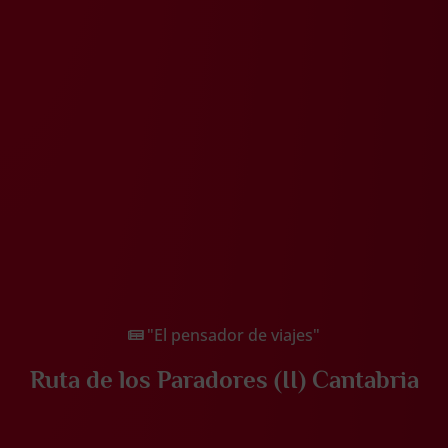
"El pensador de viajes"
Ruta de los Paradores (II) Cantabria