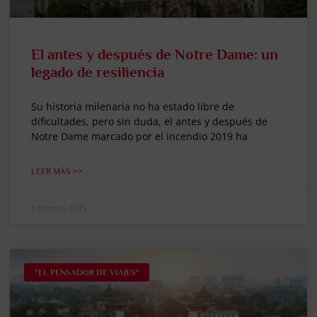
El antes y después de Notre Dame: un
legado de resiliencia
Su historia milenaria no ha estado libre de
dificultades, pero sin duda, el antes y después de
Notre Dame marcado por el incendio 2019 ha
LEER MÁS >>
6 febrero, 2025
"EL PENSADOR DE VIAJES"