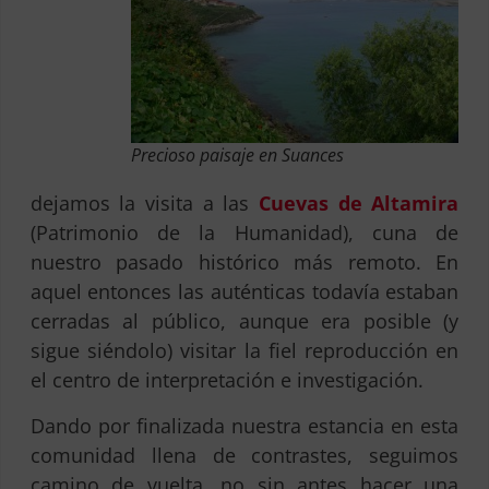
Precioso paisaje en Suances
dejamos la visita a las
Cuevas de Altamira
(Patrimonio de la Humanidad), cuna de
nuestro pasado histórico más remoto. En
aquel entonces las auténticas todavía estaban
cerradas al público, aunque era posible (y
sigue siéndolo) visitar la fiel reproducción en
el centro de interpretación e investigación.
Dando por finalizada nuestra estancia en esta
comunidad llena de contrastes, seguimos
camino de vuelta, no sin antes hacer una