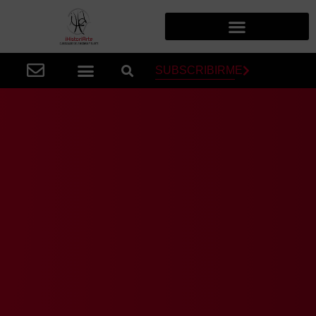
SUBSCRIBIRME