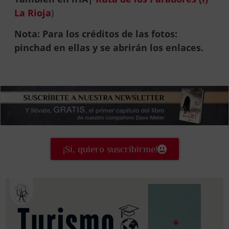
La Rioja
)
Nota: Para los créditos de las fotos:
pinchad en ellas y se abrirán los enlaces.
¡Sí, quiero suscribirme!