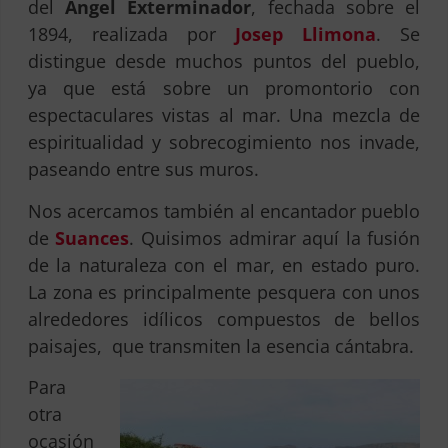
del
Ángel Exterminador
, fechada sobre el
1894, realizada por
Josep Llimona
. Se
distingue desde muchos puntos del pueblo,
ya que está sobre un promontorio con
espectaculares vistas al mar. Una mezcla de
espiritualidad y sobrecogimiento nos invade,
paseando entre sus muros.
Nos acercamos también al encantador pueblo
de
Suances
. Quisimos admirar aquí la fusión
de la naturaleza con el mar, en estado puro.
La zona es principalmente pesquera con unos
alrededores idílicos compuestos de bellos
paisajes, que transmiten la esencia cántabra.
Para
otra
ocasión