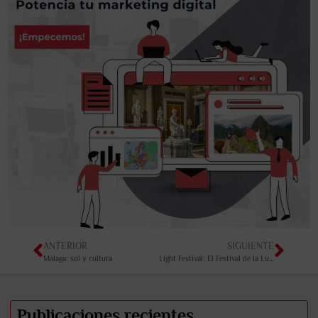
ANTERIOR
SIGUIENTE
Málaga: sol y cultura
Light Festival: El Festival de la Luz de Ámsterdam
Publicaciones recientes