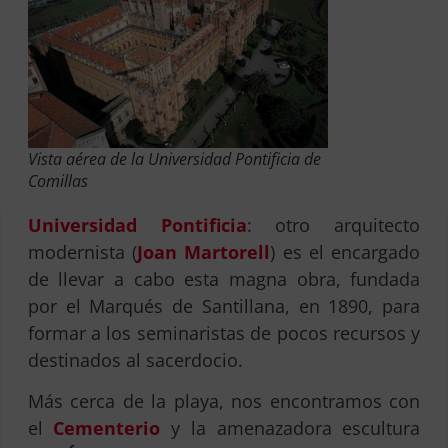
Vista aérea de la Universidad Pontificia de
Comillas
Universidad Pontificia
: otro arquitecto
modernista (
Joan Martorell
) es el encargado
de llevar a cabo esta magna obra, fundada
por el Marqués de Santillana, en 1890, para
formar a los seminaristas de pocos recursos y
destinados al sacerdocio.
Más cerca de la playa, nos encontramos con
el
Cementerio
y la amenazadora escultura