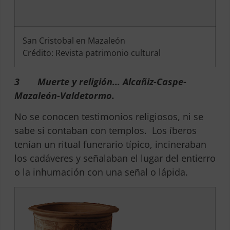
San Cristobal en Mazaleón
Crédito: Revista patrimonio cultural
3
Muerte y religión… Alcañiz-Caspe-
Mazaleón-Valdetormo.
No se conocen testimonios religiosos, ni se
sabe si contaban con templos. Los íberos
tenían un ritual funerario típico, incineraban
los cadáveres y señalaban el lugar del entierro
o la inhumación con una señal o lápida.