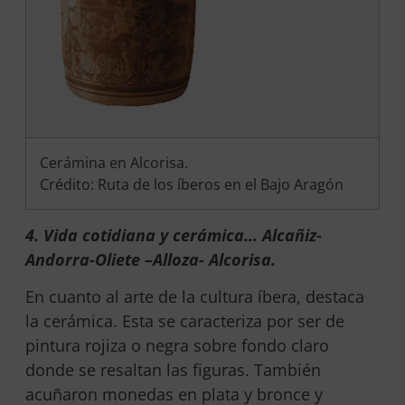
Cerámina en Alcorisa.
Crédito: Ruta de los íberos en el Bajo Aragón
4.
Vida cotidiana y cerámica… Alcañiz-
Andorra-Oliete –Alloza- Alcorisa.
En cuanto al arte de la cultura íbera, destaca
la cerámica. Esta se caracteriza por ser de
pintura rojiza o negra sobre fondo claro
donde se resaltan las figuras. También
acuñaron monedas en plata y bronce y