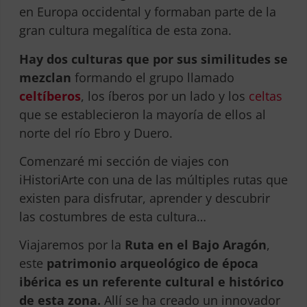
en Europa occidental y formaban parte de la
gran cultura megalítica de esta zona.
Hay dos culturas
que por sus similitudes se
mezclan
formando el grupo llamado
celtíberos
, los íberos por un lado y los
celtas
que se establecieron la mayoría de ellos al
norte del río Ebro y Duero.
Comenzaré mi sección de viajes con
iHistoriArte con una de las múltiples rutas que
existen para disfrutar, aprender y descubrir
las costumbres de esta cultura…
Viajaremos por la
Ruta en el Bajo Aragón
,
este
patrimonio arqueológico
de época
ibérica es un referente cultural e histórico
de esta zona.
Allí se ha creado un innovador