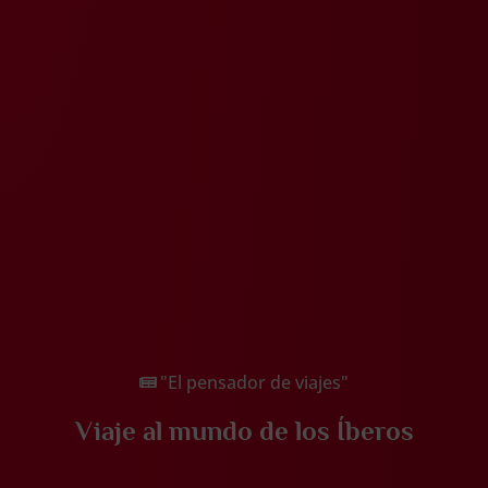
"El pensador de viajes"
Viaje al mundo de los Íberos