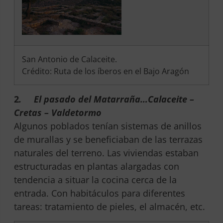
San Antonio de Calaceite.
Crédito: Ruta de los íberos en el Bajo Aragón
2
.
El pasado del Matarraña…Calaceite –
Cretas – Valdetormo
Algunos poblados tenían sistemas de anillos
de murallas y se beneficiaban de las terrazas
naturales del terreno. Las viviendas estaban
estructuradas en plantas alargadas con
tendencia a situar la cocina cerca de la
entrada. Con habitáculos para diferentes
tareas: tratamiento de pieles, el almacén, etc.