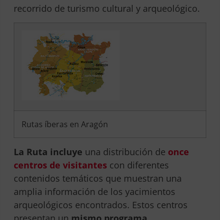
recorrido de turismo cultural y arqueológico.
Rutas íberas en Aragón
La Ruta incluye
una distribución de
once
centros de visitantes
con diferentes
contenidos temáticos que muestran una
amplia información de los yacimientos
arqueológicos encontrados. Estos centros
presentan un
mismo programa