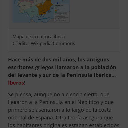
Mapa de la cultura íbera
Crédito: Wikipedia Commons
Hace más de dos mil años, los antiguos
escritores griegos llamaron a la población
del levante y sur de la Península Ibérica…
Íberos
!
Se piensa, aunque no a ciencia cierta, que
llegaron a la Península en el Neolítico y que
primero se asentaron a lo largo de la costa
oriental de España. Otra teoría asegura que
los habitantes originales estaban establecidos