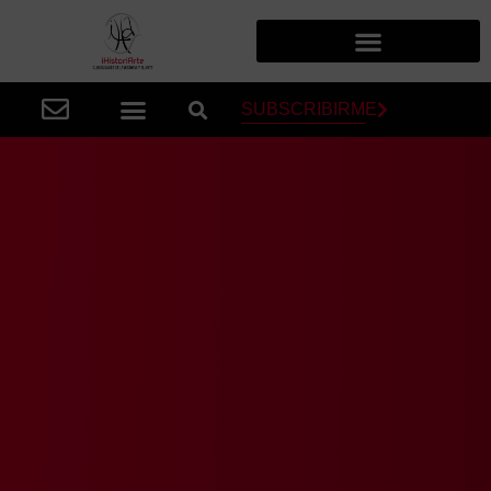
SUBSCRIBIRME