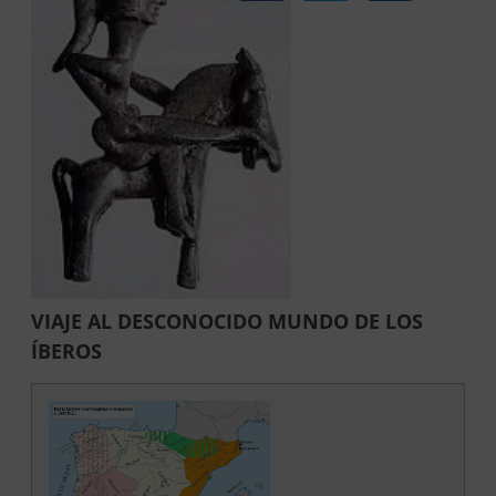
VIAJE AL DESCONOCIDO MUNDO DE LOS
ÍBEROS