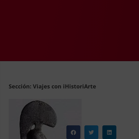
Sección: Viajes con iHistoriArte