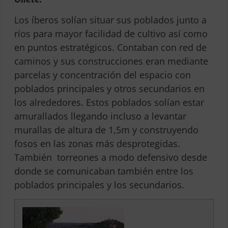
Los íberos solían situar sus poblados junto a
ríos para mayor facilidad de cultivo así como
en puntos estratégicos. Contaban con red de
caminos y sus construcciones eran mediante
parcelas y concentración del espacio con
poblados principales y otros secundarios en
los alrededores. Estos poblados solían estar
amurallados llegando incluso a levantar
murallas de altura de 1,5m y construyendo
fosos en las zonas más desprotegidas.
También torreones a modo defensivo desde
donde se comunicaban también entre los
poblados principales y los secundarios.