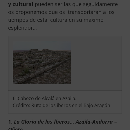
y cultural
pueden ser las que seguidamente
os proponemos que os transportarán a los
tiempos de esta cultura en su máximo
esplendor…
El Cabezo de Alcalá en Azaila.
Crédito: Ruta de los íberos en el Bajo Aragón
1.
La Gloria de los Íberos… Azaila-Andorra –
Oliete.