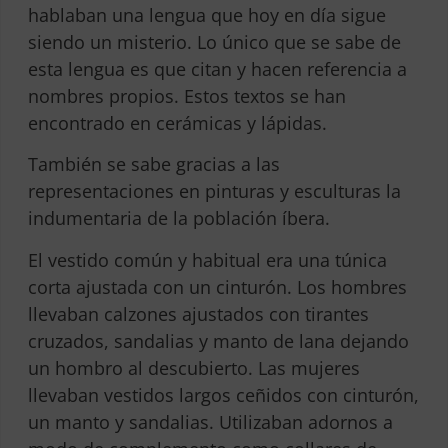
hablaban una lengua que hoy en día sigue
siendo un misterio. Lo único que se sabe de
esta lengua es que citan y hacen referencia a
nombres propios. Estos textos se han
encontrado en cerámicas y lápidas.
También se sabe gracias a las
representaciones en pinturas y esculturas la
indumentaria de la población íbera.
El vestido común y habitual era una túnica
corta ajustada con un cinturón. Los hombres
llevaban calzones ajustados con tirantes
cruzados, sandalias y manto de lana dejando
un hombro al descubierto. Las mujeres
llevaban vestidos largos ceñidos con cinturón,
un manto y sandalias. Utilizaban adornos a