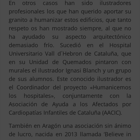
En otros casos han sido ilustradores
profesionales los que han querido aportar su
granito a humanizar estos edificios, que tanto
respeto os han mostrado siempre, al que no
ha ayudado su aspecto arquitectónico
demasiado frío. Sucedió en el
Hospital
Universitario Vall d´Hebron de Cataluña, que
en su Unidad de Quemados pintaron con
murales el ilustrador Ignasi Blanch y un grupo
de sus alumnos. Este conocido ilustrador es
el Coordinador del proyecto «Humanicemos
los hospitales», conjuntamente con la
Asociación de Ayuda a los Afectados por
Cardiopatías Infantiles de Cataluña (
AACIC
).
También en Aragón una asociación sin ánimo
de lucro, nacida en 2013 llamada ‘Believe in