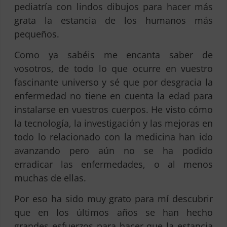
pediatría con lindos dibujos para hacer más
grata la estancia de los humanos más
pequeños.
Como ya sabéis me encanta saber de
vosotros, de todo lo que ocurre en vuestro
fascinante universo y sé que por desgracia la
enfermedad no tiene en cuenta la edad para
instalarse en vuestros cuerpos. He visto cómo
la tecnología, la investigación y las mejoras en
todo lo relacionado con la medicina han ido
avanzando pero aún no se ha podido
erradicar las enfermedades, o al menos
muchas de ellas.
Por eso ha sido muy grato para mí descubrir
que en los últimos años se han hecho
grandes esfuerzos para hacer que la estancia