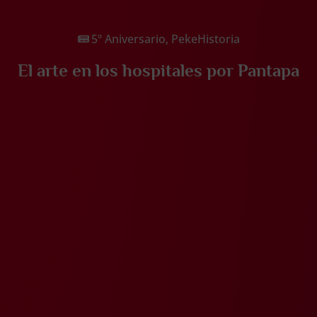
5º Aniversario
,
PekeHistoria
El arte en los hospitales por Pantapa