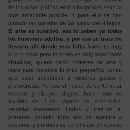
de los niños y niñas en los hospitales sean lo
más agradable posible. Y para ello se han
pintado las paredes de las salas con dibujos.
El arte es curativo, eso lo saben ya todos
los humanos adultos, y por eso se trata de
llevarlo allí donde más falta hace.
Es muy
bueno crear pero también es muy importante
visualizar, quiero decir rodearse de arte y
claro para vosotros lo más pequeños tienen
que estar adaptados a vuestros gustos y
preferencias. Porque el hecho de contemplar
escenas y dibujos alegres, hacen que os
olvidéis del lugar donde os encontráis,
recordar momentos lindos y traerlos al
presente, sonreír, todo eso os ayudará a
relajaros, y sin duda os beneficiará en vuestra