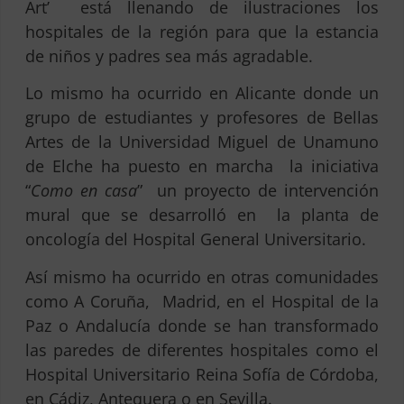
Art’
está llenando de ilustraciones los
hospitales de la región para que la estancia
de niños y padres sea más agradable.
Lo mismo ha ocurrido en Alicante donde un
grupo de estudiantes y profesores de Bellas
Artes de la Universidad Miguel de Unamuno
de Elche ha puesto en marcha
la iniciativa
“
Como en casa
”
un proyecto de intervención
mural que se desarrolló en
la planta de
oncología del Hospital General Universitario.
Así mismo ha ocurrido en otras comunidades
como A Coruña,
Madrid, en el Hospital de la
Paz o Andalucía donde se han transformado
las paredes de diferentes hospitales como el
Hospital Universitario Reina Sofía de Córdoba,
en Cádiz, Antequera o en Sevilla.