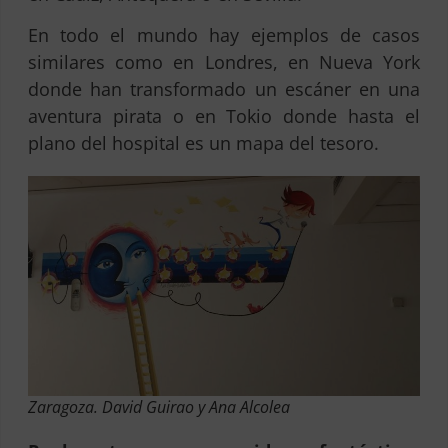
En todo el mundo hay ejemplos de casos
similares como en Londres, en Nueva York
donde han transformado un escáner en una
aventura pirata o en Tokio donde hasta el
plano del hospital es un mapa del tesoro.
Zaragoza. David Guirao y Ana Alcolea