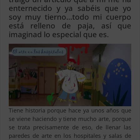
enternecido y ya sabéis que yo
soy muy tierno…todo mi cuerpo
está relleno de paja, así que
imaginad lo especial que es.
Tiene historia porque hace ya unos años que
se viene haciendo y tiene mucho arte, porque
se trata precisamente de eso, de llenar las
paredes de arte en los hospitales y salas de