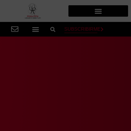
SUBSCRIBIRME