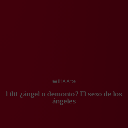
iHA Arte
Lilit ¿ángel o demonio? El sexo de los
ángeles