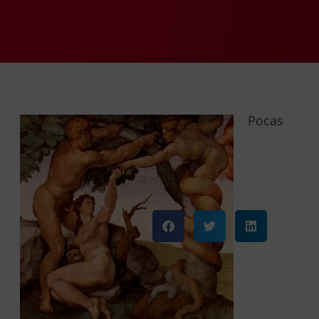
Pocas