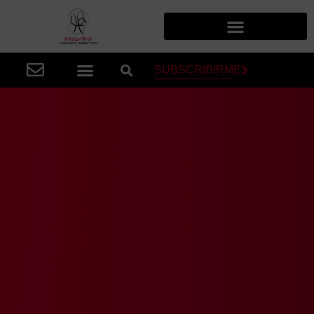
SUBSCRIBIRME