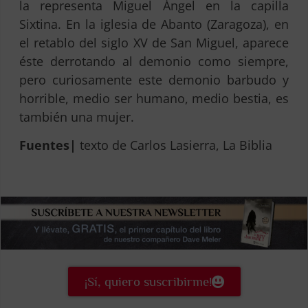
la representa Miguel Ángel en la capilla
Sixtina. En la iglesia de Abanto (Zaragoza), en
el retablo del siglo XV de San Miguel, aparece
éste derrotando al demonio como siempre,
pero curiosamente este demonio barbudo y
horrible, medio ser humano, medio bestia, es
también una mujer.
Fuentes|
texto de Carlos Lasierra, La Biblia
¡Sí, quiero suscribirme!