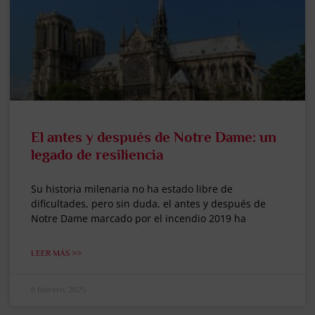
El antes y después de Notre Dame: un
legado de resiliencia
Su historia milenaria no ha estado libre de
dificultades, pero sin duda, el antes y después de
Notre Dame marcado por el incendio 2019 ha
LEER MÁS >>
6 febrero, 2025