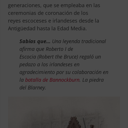
generaciones, que se empleaba en las
ceremonias de coronación de los
reyes escoceses e irlandeses desde la
Antigüedad hasta la Edad Media.
Sabías que…
Una leyenda tradicional
afirma que Roberto I de
Escocia (Robert the Bruce) regaló un
pedazo a los irlandeses en
agradecimiento por su colaboración en
la
batalla de Bannockburn
. La piedra
del Blarney.