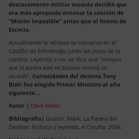
destacamento militar escocés decidió que
era más apropiado entonar la canción de
“Misión Imposible” antes que el himno de
Escocia.
Actualmente la reliquia se conserva en el
Castillo de Edimburgo junto las joyas de la
corona. Leyenda o no, se dice que “
siempre
que la piedra esté en Escocia reinará un
escocés
”.
Curiosidades del destino Tony
Blair fue elegido Primer Ministro al año
siguiente…
Autor |
Dave Meler
Bibliografía|
Guscin, Mark: La Piedra del
Destino: historia y leyenda, A Coruña, 2006.