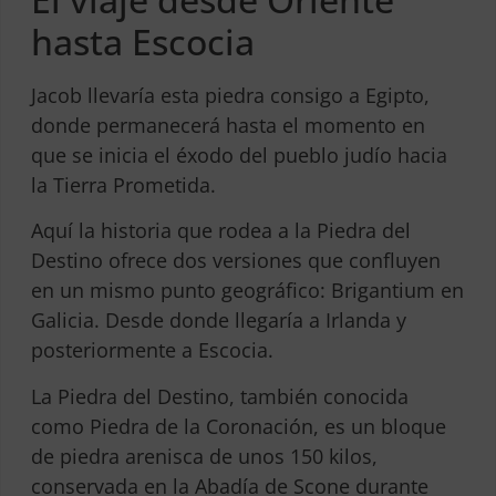
hasta Escocia
Jacob llevaría esta piedra consigo a Egipto,
donde permanecerá hasta el momento en
que se inicia el éxodo del pueblo judío hacia
la Tierra Prometida.
Aquí la historia que rodea a la Piedra del
Destino ofrece dos versiones que confluyen
en un mismo punto geográfico: Brigantium en
Galicia. Desde donde llegaría a Irlanda y
posteriormente a Escocia.
La Piedra del Destino, también conocida
como Piedra de la Coronación, es un bloque
de piedra arenisca de unos 150 kilos,
conservada en la Abadía de Scone durante