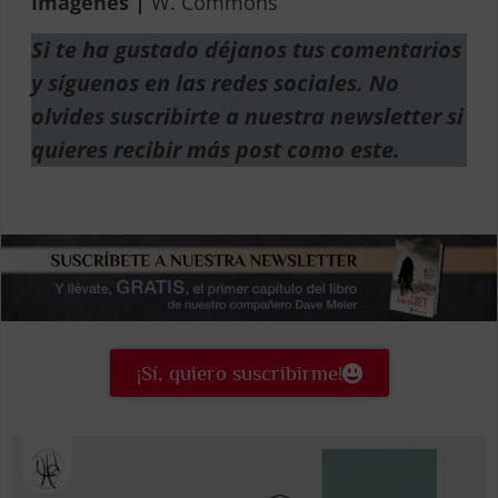
Imágenes |
W. Commons
Si te ha gustado déjanos tus comentarios
y síguenos en las redes sociales. No
olvides suscribirte a nuestra newsletter si
quieres recibir más post como este.
¡Sí, quiero suscribirme!