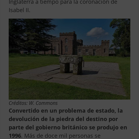
Inglaterra a tiempo para la coronación de
Isabel II.
Créditos: W. Commons
Convertido en un problema de estado, la
devolución de la piedra del destino por
parte del gobierno británico se produjo en
1996
. Más de doce mil personas se