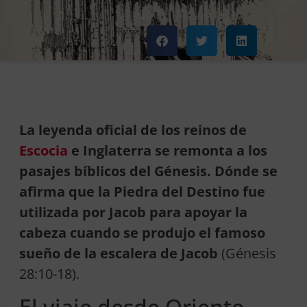
La leyenda oficial de los reinos de
Escocia
e Inglaterra se remonta a los
pasajes bíblicos del Génesis. Dónde se
afirma que la Piedra del Destino fue
utilizada por Jacob para apoyar la
cabeza cuando se produjo el famoso
sueño de la escalera de Jacob
(Génesis
28:10-18).
El viaje desde Oriente