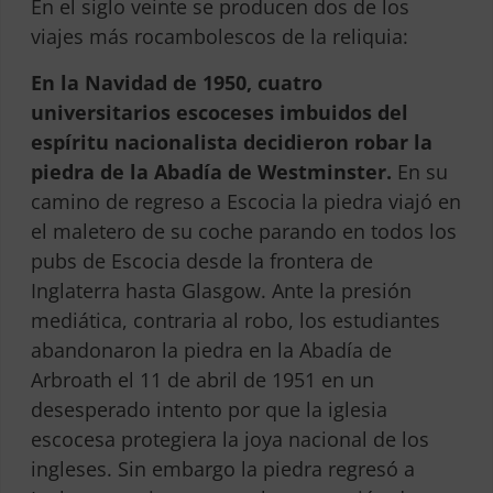
En el siglo veinte se producen dos de los
viajes más rocambolescos de la reliquia:
En la Navidad de 1950, cuatro
universitarios escoceses imbuidos del
espíritu nacionalista decidieron robar la
piedra de la Abadía de Westminster.
En su
camino de regreso a Escocia la piedra viajó en
el maletero de su coche parando en todos los
pubs de Escocia desde la frontera de
Inglaterra hasta Glasgow. Ante la presión
mediática, contraria al robo, los estudiantes
abandonaron la piedra en la Abadía de
Arbroath el 11 de abril de 1951 en un
desesperado intento por que la iglesia
escocesa protegiera la joya nacional de los
ingleses. Sin embargo la piedra regresó a