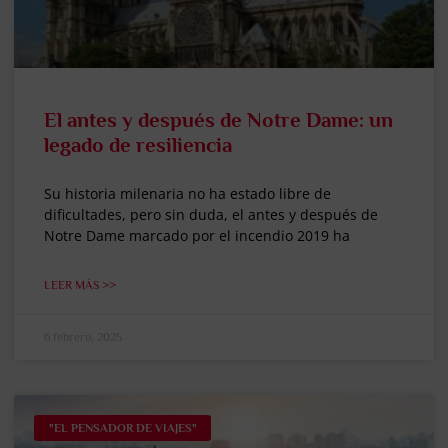
El antes y después de Notre Dame: un
legado de resiliencia
Su historia milenaria no ha estado libre de
dificultades, pero sin duda, el antes y después de
Notre Dame marcado por el incendio 2019 ha
LEER MÁS >>
6 febrero, 2025
"EL PENSADOR DE VIAJES"