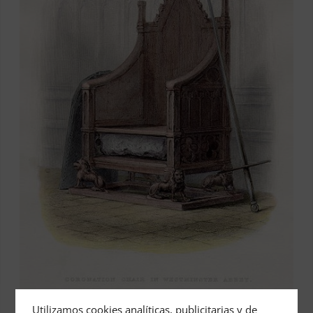
Créditos: W. Commons
Utilizamos cookies analíticas, publicitarias y de