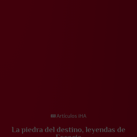
Artículos iHA
La piedra del destino, leyendas de