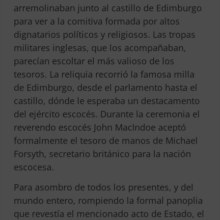
arremolinaban junto al castillo de Edimburgo
para ver a la comitiva formada por altos
dignatarios políticos y religiosos. Las tropas
militares inglesas, que los acompañaban,
parecían escoltar el más valioso de los
tesoros. La reliquia recorrió la famosa milla
de Edimburgo, desde el parlamento hasta el
castillo, dónde le esperaba un destacamento
del ejército escocés. Durante la ceremonia el
reverendo escocés John MacIndoe aceptó
formalmente el tesoro de manos de Michael
Forsyth, secretario británico para la nación
escocesa.
Para asombro de todos los presentes, y del
mundo entero, rompiendo la formal panoplia
que revestía el mencionado acto de Estado, el