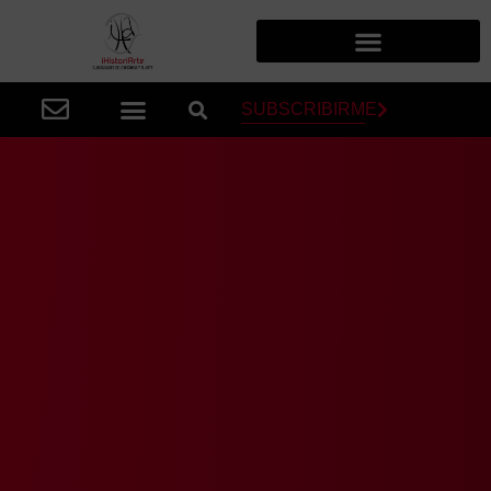
SUBSCRIBIRME