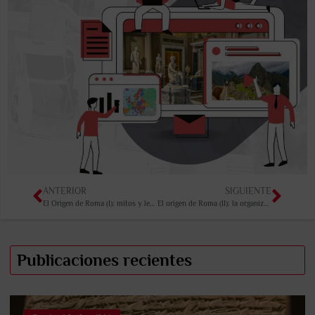
ANTERIOR
SIGUIENTE
El Origen de Roma (I): mitos y leyendas
El origen de Roma (II): la organización de la ciudad primitiva
Publicaciones recientes