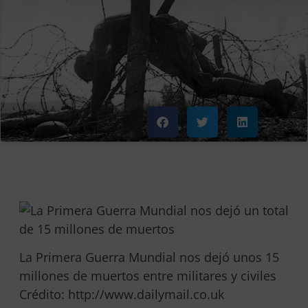
La Primera Guerra Mundial nos dejó unos 15
millones de muertos entre militares y civiles
Crédito: http://www.dailymail.co.uk