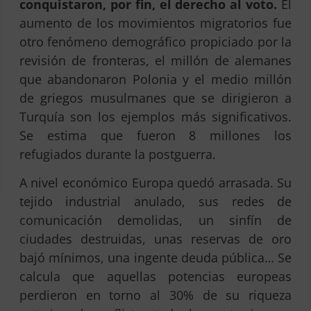
conquistaron, por fin, el derecho al voto.
El
aumento de los movimientos migratorios fue
otro fenómeno demográfico propiciado por la
revisión de fronteras, el millón de alemanes
que abandonaron Polonia y el medio millón
de griegos musulmanes que se dirigieron a
Turquía son los ejemplos más significativos.
Se estima que fueron 8 millones los
refugiados durante la postguerra.
A nivel económico Europa quedó arrasada. Su
tejido industrial anulado, sus redes de
comunicación demolidas, un sinfín de
ciudades destruidas, unas reservas de oro
bajó mínimos, una ingente deuda pública… Se
calcula que aquellas potencias europeas
perdieron en torno al 30% de su riqueza