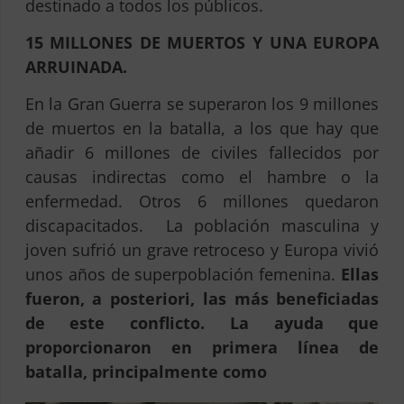
destinado a todos los públicos.
15 MILLONES DE MUERTOS Y UNA EUROPA
ARRUINADA.
En la Gran Guerra se superaron los 9 millones
de muertos en la batalla, a los que hay que
añadir 6 millones de civiles fallecidos por
causas indirectas como el hambre o la
enfermedad. Otros 6 millones quedaron
discapacitados. La población masculina y
joven sufrió un grave retroceso y Europa vivió
unos años de superpoblación femenina.
Ellas
fueron, a posteriori, las más beneficiadas
de este conflicto. La ayuda que
proporcionaron en primera línea de
batalla, principalmente como