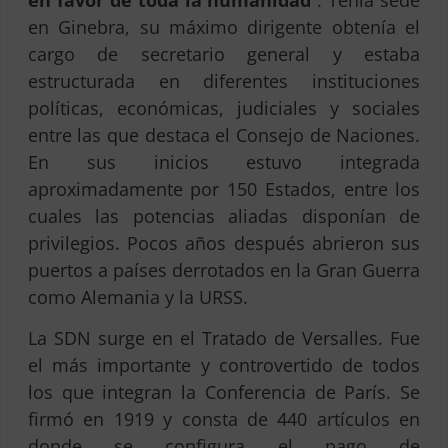
en Ginebra, su máximo dirigente obtenía el
cargo de secretario general y estaba
estructurada en diferentes instituciones
políticas, económicas, judiciales y sociales
entre las que destaca el Consejo de Naciones.
En sus inicios estuvo integrada
aproximadamente por 150 Estados, entre los
cuales las potencias aliadas disponían de
privilegios. Pocos años después abrieron sus
puertos a países derrotados en la Gran Guerra
como Alemania y la URSS.
La SDN surge en el Tratado de Versalles. Fue
el más importante y controvertido de todos
los que integran la Conferencia de París. Se
firmó en 1919 y consta de 440 artículos en
donde se configura el pago de