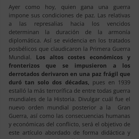
Ayer como hoy, quien gana una guerra
impone sus condiciones de paz. Las relativas
a las represalias hacia los vencidos
determinan la duración de la armonía
diplomática. Así se evidencia en los tratados
posbélicos que claudicaron la Primera Guerra
Mundial.
Los altos costes económicos y
fronterizos que se impusieron a los
derrotados derivaron en una paz frágil que
duró tan solo dos décadas,
pues en 1939
estalló la más terrorífica de entre todas guerra
mundiales de la Historia. Divulgar cuál fue el
nuevo orden mundial posterior a la Gran
Guerra, así como las consecuencias humanas
y económicas del conflicto, será el objetivo de
este artículo abordado de forma didáctica y