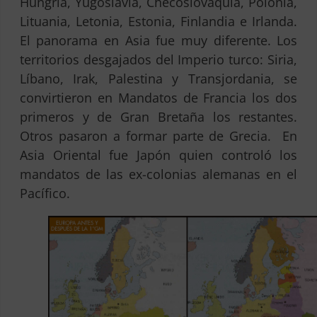
Hungría, Yugoslavia, Checoslovaquia, Polonia,
Lituania, Letonia, Estonia, Finlandia e Irlanda.
El panorama en Asia fue muy diferente. Los
territorios desgajados del Imperio turco: Siria,
Líbano, Irak, Palestina y Transjordania, se
convirtieron en Mandatos de Francia los dos
primeros y de Gran Bretaña los restantes.
Otros pasaron a formar parte de Grecia. En
Asia Oriental fue Japón quien controló los
mandatos de las ex-colonias alemanas en el
Pacífico.