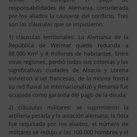
responsabilidades de Alemania, considerada
por los aliados la causante del conflicto. Tres
son las cláusulas que se impusieron:
1) cláusulas territoriales: La Alemania de la
República de Weimar quedó reducida a
88.000 Km² y 8 millones de habitantes. Entre
otras regiones, perdió todas sus colonias y las
significativas ciudades de Alsacia y Lorena
volvieron a ser francesas, de la misma forma
su red fluvial se internacionalizó y Renania fue
ocupada como garantía del pago de la deuda;
2) cláusulas militares: se suprimieron la
artillería pesada y la aviación alemana, la flota
fue requisada por los aliados, el número de
militares se redujo a los 100.000 hombres y el