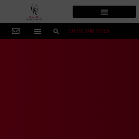
SUBSCRIBIRME