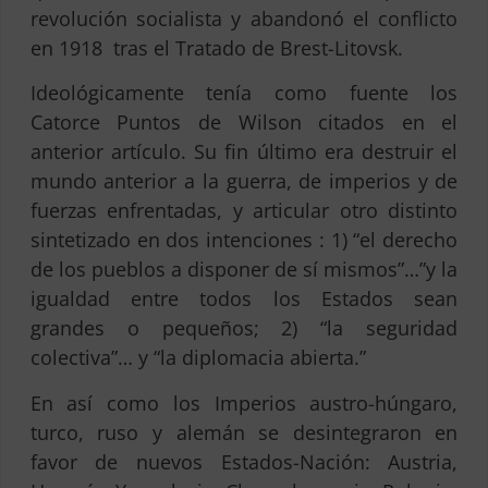
revolución socialista y abandonó el conflicto
en 1918 tras el Tratado de Brest-Litovsk.
Ideológicamente tenía como fuente los
Catorce Puntos de Wilson citados en el
anterior artículo. Su fin último era destruir el
mundo anterior a la guerra, de imperios y de
fuerzas enfrentadas, y articular otro distinto
sintetizado en dos intenciones : 1) “el derecho
de los pueblos a disponer de sí mismos”…”y la
igualdad entre todos los Estados sean
grandes o pequeños; 2) “la seguridad
colectiva”… y “la diplomacia abierta.”
En así como los Imperios austro-húngaro,
turco, ruso y alemán se desintegraron en
favor de nuevos Estados-Nación: Austria,