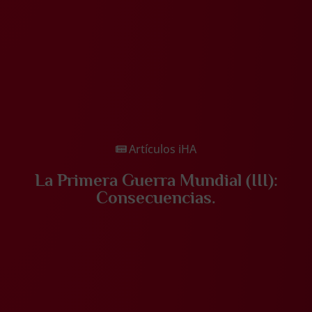
Artículos iHA
La Primera Guerra Mundial (III):
Consecuencias.