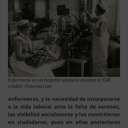
Enfermeras en un hospital sanitario durante la IGM
Crédito: Pinterest.com
enfermeras, y la necesidad de incorporarse
a la vida laboral ante la falta de varones,
las visibilizó socialmente y las convirtieron
en ciudadanas, pues en años posteriores