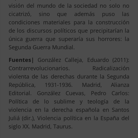
visión del mundo de la sociedad no solo no
cicatrizó, sino que además puso las
condiciones materiales para la construcción
de los discursos políticos que precipitarían la
única guerra que superaría sus horrores: la
Segunda Guerra Mundial.
Fuentes|
González Calleja, Eduardo (2011):
Contrarrevolucionarios. Radicalización
violenta de las derechas durante la Segunda
República, 1931-1936. Madrid, Alianza
Editorial. González Cuevas, Pedro Carlos:
Política de lo sublime y teología de la
violencia en la derecha española en Santos
Juliá (dir.), Violencia política en la España del
siglo XX. Madrid, Taurus.