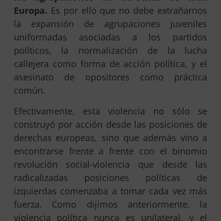
Europa.
Es por ello que no debe extrañarnos
la expansión de agrupaciones juveniles
uniformadas asociadas a los partidos
políticos, la normalización de la lucha
callejera como forma de acción política, y el
asesinato de opositores como práctica
común.
Efectivamente, esta violencia no sólo se
construyó por acción desde las posiciones de
derechas europeas, sino que además vino a
encontrarse frente a frente con el binomio
revolución social-violencia que desde las
radicalizadas posiciones políticas de
izquierdas comenzaba a tomar cada vez más
fuerza. Como dijimos anteriormente, la
violencia política nunca es unilateral, y el