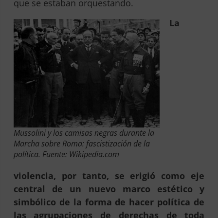
que se estaban orquestando.
La
Mussolini y los camisas negras durante la
Marcha sobre Roma: fascistización de la
política. Fuente: Wikipedia.com
violencia, por tanto, se erigió como eje
central de un nuevo marco estético y
simbólico de la forma de hacer política de
las agrupaciones de derechas de toda