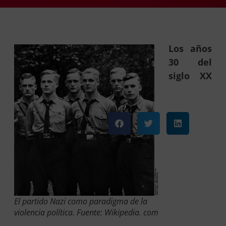
Los años
30 del
siglo XX
El partido Nazi como paradigma de la
violencia política. Fuente: Wikipedia. com