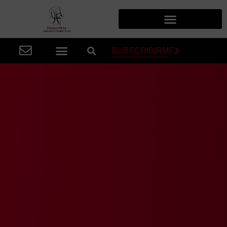
SUBSCRIBIRME