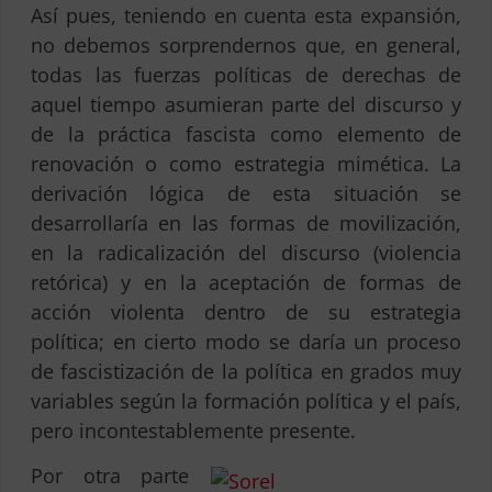
Así pues, teniendo en cuenta esta expansión,
no debemos sorprendernos que, en general,
todas las fuerzas políticas de derechas de
aquel tiempo asumieran parte del discurso y
de la práctica fascista como elemento de
renovación o como estrategia mimética. La
derivación lógica de esta situación se
desarrollaría en las formas de movilización,
en la radicalización del discurso (violencia
retórica) y en la aceptación de formas de
acción violenta dentro de su estrategia
política; en cierto modo se daría un proceso
de fascistización de la política en grados muy
variables según la formación política y el país,
pero incontestablemente presente.
Por otra parte