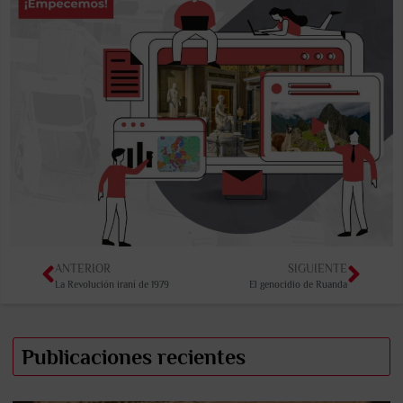
ANTERIOR
SIGUIENTE
La Revolución iraní de 1979
El genocidio de Ruanda
Publicaciones recientes