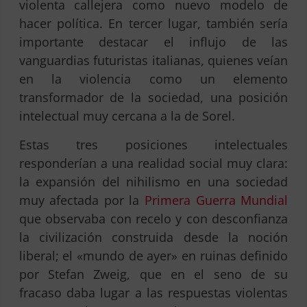
violenta callejera como nuevo modelo de
hacer política. En tercer lugar, también sería
importante destacar el influjo de las
vanguardias futuristas italianas, quienes veían
en la violencia como un elemento
transformador de la sociedad, una posición
intelectual muy cercana a la de Sorel.
Estas tres posiciones intelectuales
responderían a una realidad social muy clara:
la expansión del nihilismo en una sociedad
muy afectada por la
Primera Guerra Mundial
que observaba con recelo y con desconfianza
la civilización construida desde la noción
liberal; el «mundo de ayer» en ruinas definido
por Stefan Zweig, que en el seno de su
fracaso daba lugar a las respuestas violentas