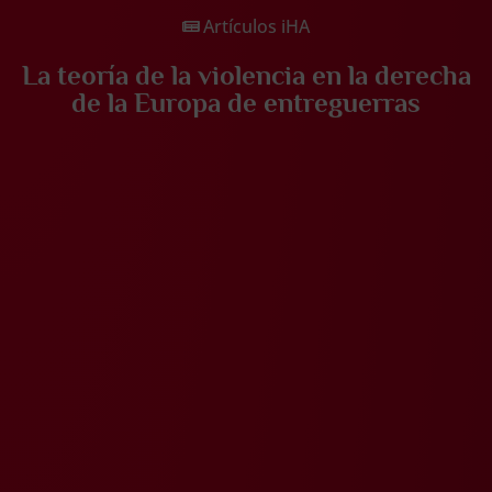
Artículos iHA
La teoría de la violencia en la derecha
de la Europa de entreguerras