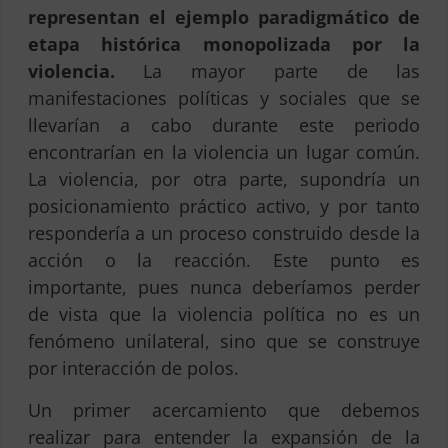
representan el ejemplo paradigmático de
etapa histórica monopolizada por la
violencia.
La mayor parte de las
manifestaciones políticas y sociales que se
llevarían a cabo durante este periodo
encontrarían en la violencia un lugar común.
La violencia, por otra parte, supondría un
posicionamiento práctico activo, y por tanto
respondería a un proceso construido desde la
acción o la reacción. Este punto es
importante, pues nunca deberíamos perder
de vista que la violencia política no es un
fenómeno unilateral, sino que se construye
por interacción de polos.
Un primer acercamiento que debemos
realizar para entender la expansión de la