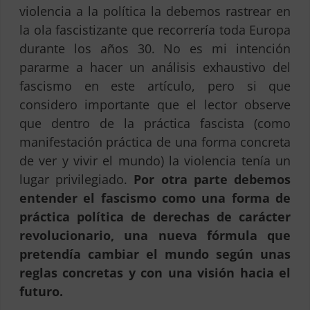
violencia a la política la debemos rastrear en
la ola fascistizante que recorrería toda Europa
durante los años 30. No es mi intención
pararme a hacer un análisis exhaustivo del
fascismo en este artículo, pero si que
considero importante que el lector observe
que dentro de la práctica fascista (como
manifestación práctica de una forma concreta
de ver y vivir el mundo) la violencia tenía un
lugar privilegiado.
Por otra parte debemos
entender el fascismo como una forma de
práctica política de derechas de carácter
revolucionario, una nueva fórmula que
pretendía cambiar el mundo según unas
reglas concretas y con una visión hacia el
futuro.