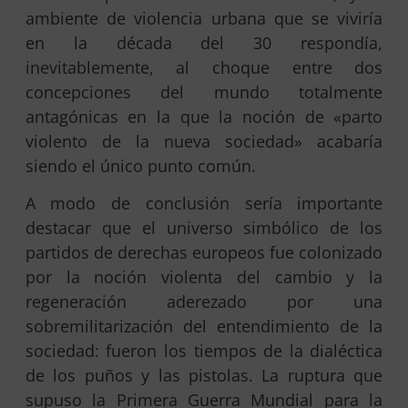
ambiente de violencia urbana que se viviría
en la década del 30 respondía,
inevitablemente, al choque entre dos
concepciones del mundo totalmente
antagónicas en la que la noción de «parto
violento de la nueva sociedad» acabaría
siendo el único punto común.
A modo de conclusión sería importante
destacar que el universo simbólico de los
partidos de derechas europeos fue colonizado
por la noción violenta del cambio y la
regeneración aderezado por una
sobremilitarización del entendimiento de la
sociedad: fueron los tiempos de la dialéctica
de los puños y las pistolas. La ruptura que
supuso la Primera Guerra Mundial para la