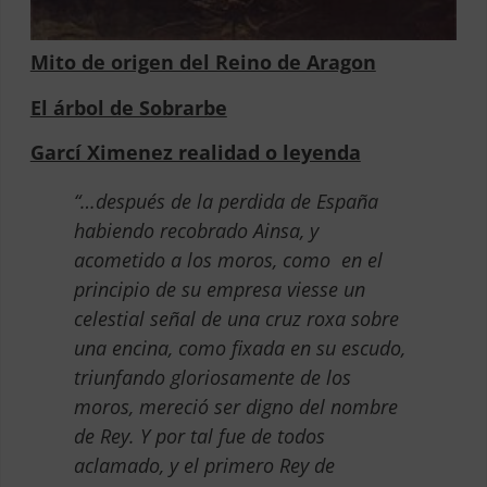
Mito de origen del Reino de Aragon
El árbol de Sobrarbe
Garcí Ximenez realidad o leyenda
“…después de la perdida de España
habiendo recobrado Ainsa, y
acometido a los moros, como en el
principio de su empresa viesse un
celestial señal de una cruz roxa sobre
una encina, como fixada en su escudo,
triunfando gloriosamente de los
moros, mereció ser digno del nombre
de Rey. Y por tal fue de todos
aclamado, y el primero Rey de