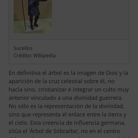
Sucellos
Crédito: Wikipedia
En definitiva el árbol es la imagen de Dios y la
aparición de la cruz celestial sobre él, no
hacía sino, cristianizar e integrar un culto muy
anterior vinculado a una divinidad guerrera.
No sólo es la representación de la divinidad,
sino que representa el enlace entre la tierra y
el cielo. Esta creencia de influencia germana,
sitúa el ‘Árbol de Sobrarbe’, no en el centro