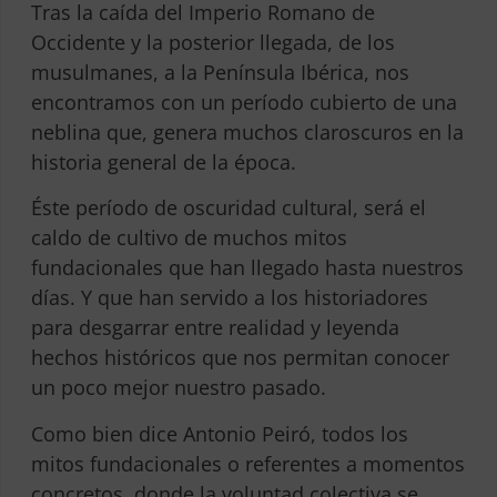
Tras la caída del Imperio Romano de
Occidente y la posterior llegada, de los
musulmanes, a la Península Ibérica, nos
encontramos con un período cubierto de una
neblina que, genera muchos claroscuros en la
historia general de la época.
Éste período de oscuridad cultural, será el
caldo de cultivo de muchos mitos
fundacionales que han llegado hasta nuestros
días. Y que han servido a los historiadores
para desgarrar entre realidad y leyenda
hechos históricos que nos permitan conocer
un poco mejor nuestro pasado.
Como bien dice Antonio Peiró, todos los
mitos fundacionales o referentes a momentos
concretos, donde la voluntad colectiva se