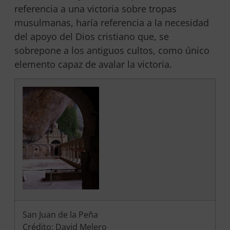
referencia a una victoria sobre tropas
musulmanas, haría referencia a la necesidad
del apoyo del Dios cristiano que, se
sobrepone a los antiguos cultos, como único
elemento capaz de avalar la victoria.
San Juan de la Peña
Crédito: David Melero