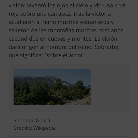
visión: levantó los ojos al cielo y vio una cruz
roja sobre una carrasca. Tras la victoria
acudieron al reino muchos extranjeros y
salieron de las montañas muchos cristianos
escondidos en cuevas y montes. La visión
dará origen al nombre del reino, Sobrarbe,
que significa: “sobre el árbol”.
Sierra de Guara
Crédito: Wikipedia