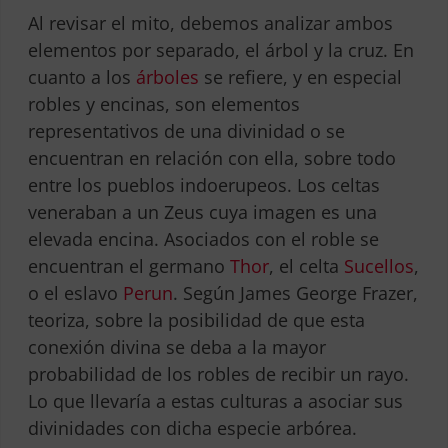
Al revisar el mito, debemos analizar ambos
elementos por separado, el árbol y la cruz. En
cuanto a los
árboles
se refiere, y en especial
robles y encinas, son elementos
representativos de una divinidad o se
encuentran en relación con ella, sobre todo
entre los pueblos indoerupeos. Los celtas
veneraban a un Zeus cuya imagen es una
elevada encina. Asociados con el roble se
encuentran el germano
Thor
, el celta
Sucellos
,
o el eslavo
Perun
. Según James George Frazer,
teoriza, sobre la posibilidad de que esta
conexión divina se deba a la mayor
probabilidad de los robles de recibir un rayo.
Lo que llevaría a estas culturas a asociar sus
divinidades con dicha especie arbórea.