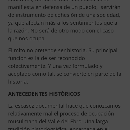
manifiesta en defensa de un pueblo, servirán
de instrumento de cohesión de una sociedad,
ya que afectan más a los sentimientos que a
la razón. No será de otro modo con el caso
que nos ocupa.
El mito no pretende ser historia. Su principal
función es la de ser reconocido
colectivamente. Y una vez formulado y
aceptado como tal, se convierte en parte de la
historia.
ANTECEDENTES HISTÓRICOS
La escasez documental hace que conozcamos
relativamente mal el proceso de ocupación
musulmana del Valle del Ebro. Una larga
tradición historiográfica, encarnada en el