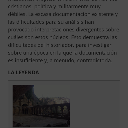
cristianos, política y militarmente muy
débiles. La escasa documentación existente y
las dificultades para su análisis han
provocado interpretaciones divergentes sobre
cuáles son estos núcleos. Esto demuestra las
dificultades del historiador, para investigar
sobre una época en la que la documentación
es insuficiente y, a menudo, contradictoria.
LA LEYENDA