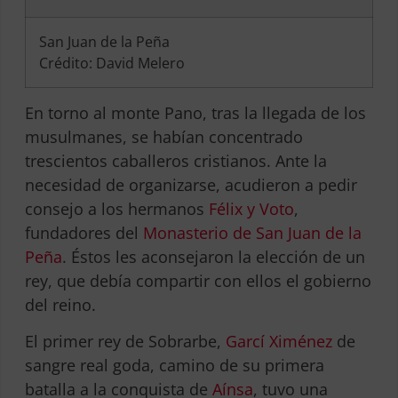
San Juan de la Peña
Crédito: David Melero
En torno al monte Pano, tras la llegada de los
musulmanes, se habían concentrado
trescientos caballeros cristianos. Ante la
necesidad de organizarse, acudieron a pedir
consejo a los hermanos
Félix y Voto
,
fundadores del
Monasterio de San Juan de la
Peña
. Éstos les aconsejaron la elección de un
rey, que debía compartir con ellos el gobierno
del reino.
El primer rey de Sobrarbe,
Garcí Ximénez
de
sangre real goda, camino de su primera
batalla a la conquista de
Aínsa
, tuvo una