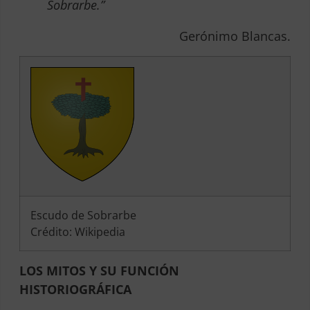
Sobrarbe.”
Gerónimo Blancas.
Escudo de Sobrarbe
Crédito: Wikipedia
LOS MITOS Y SU FUNCIÓN
HISTORIOGRÁFICA