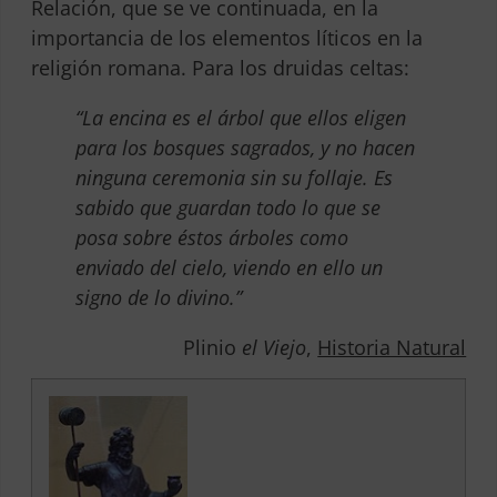
Relación, que se ve continuada, en la
importancia de los elementos líticos en la
religión romana. Para los druidas celtas:
“La encina es el árbol que ellos eligen
para los bosques sagrados, y no hacen
ninguna ceremonia sin su follaje. Es
sabido que guardan todo lo que se
posa sobre éstos árboles como
enviado del cielo, viendo en ello un
signo de lo divino.”
Plinio
el Viejo
,
Historia Natural