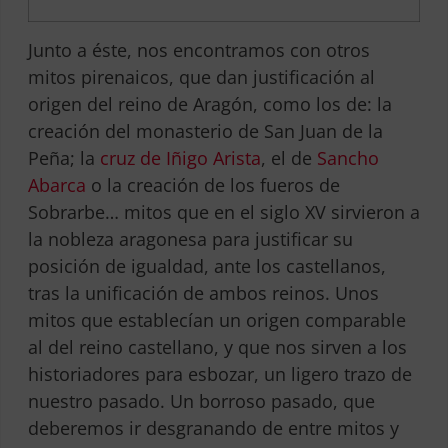
Junto a éste, nos encontramos con otros
mitos pirenaicos, que dan justificación al
origen del reino de Aragón, como los de: la
creación del monasterio de San Juan de la
Peña; la
cruz de Iñigo Arista
, el de
Sancho
Abarca
o la creación de los fueros de
Sobrarbe… mitos que en el siglo XV sirvieron a
la nobleza aragonesa para justificar su
posición de igualdad, ante los castellanos,
tras la unificación de ambos reinos. Unos
mitos que establecían un origen comparable
al del reino castellano, y que nos sirven a los
historiadores para esbozar, un ligero trazo de
nuestro pasado. Un borroso pasado, que
deberemos ir desgranando de entre mitos y