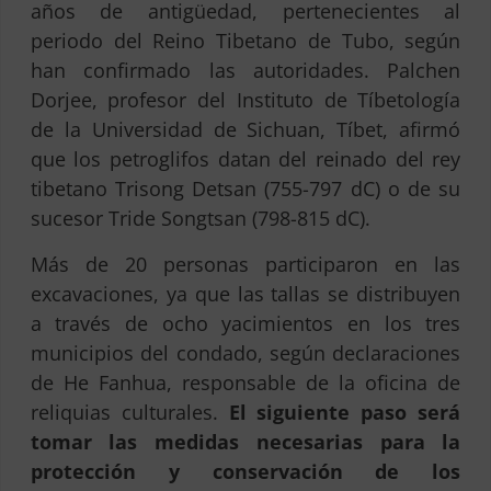
años de antigüedad, pertenecientes al
periodo del Reino Tibetano de Tubo, según
han confirmado las autoridades. Palchen
Dorjee, profesor del Instituto de Tíbetología
de la Universidad de Sichuan, Tíbet, afirmó
que los petroglifos datan del reinado del rey
tibetano Trisong Detsan (755-797 dC) o de su
sucesor Tride Songtsan (798-815 dC).
Más de 20 personas participaron en las
excavaciones, ya que las tallas se distribuyen
a través de ocho yacimientos en los tres
municipios del condado, según declaraciones
de He Fanhua, responsable de la oficina de
reliquias culturales.
El siguiente paso será
tomar las medidas necesarias para la
protección y conservación de los