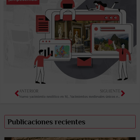
ANTERIOR
SIGUIENTE
Nuevo yacimiento neolítico en Moldavia
Yacimientos medievales únicos en Yamal, Siberia
Publicaciones recientes