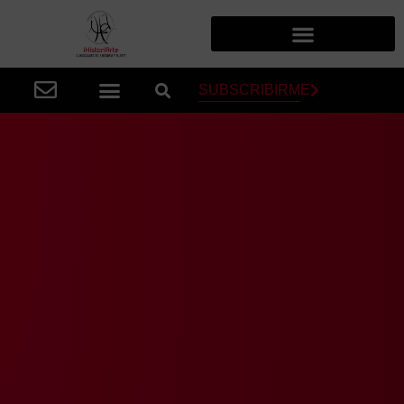
SUBSCRIBIRME