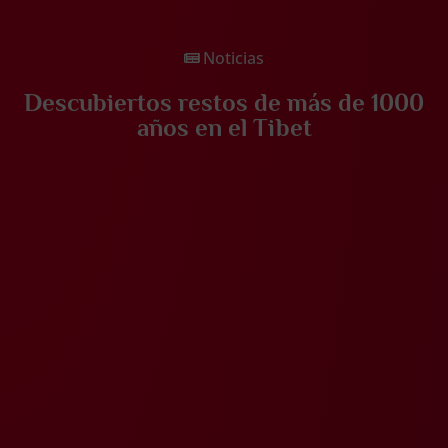
Noticias
Descubiertos restos de más de 1000
años en el Tibet