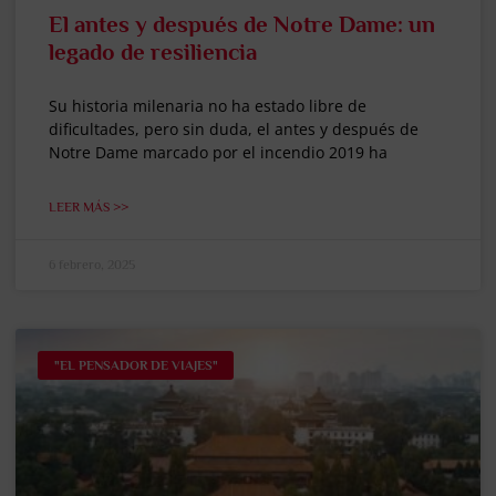
El antes y después de Notre Dame: un
legado de resiliencia
Su historia milenaria no ha estado libre de
dificultades, pero sin duda, el antes y después de
Notre Dame marcado por el incendio 2019 ha
LEER MÁS >>
6 febrero, 2025
"EL PENSADOR DE VIAJES"