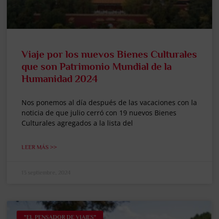
Viaje por los nuevos Bienes Culturales
que son Patrimonio Mundial de la
Humanidad 2024
Nos ponemos al día después de las vacaciones con la
noticia de que julio cerró con 19 nuevos Bienes
Culturales agregados a la lista del
LEER MÁS >>
13 septiembre, 2024
"EL PENSADOR DE VIAJES"