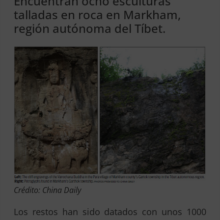
Encuentran ocho esculturas
talladas en roca en Markham,
región autónoma del Tíbet.
Crédito: China Daily
Los restos han sido datados con unos 1000