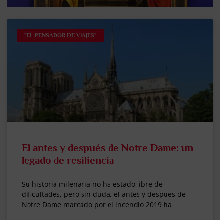
"EL PENSADOR DE VIAJES"
El antes y después de Notre Dame: un
legado de resiliencia
Su historia milenaria no ha estado libre de
dificultades, pero sin duda, el antes y después de
Notre Dame marcado por el incendio 2019 ha