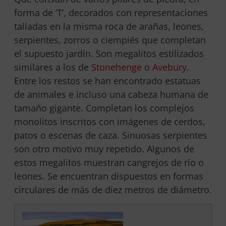
forma de ‘T’, decorados con representaciones
talladas en la misma roca de arañas, leones,
serpientes, zorros o ciempiés que completan
el supuesto jardín. Son megalitos estilizados
similares a los de
Stonehenge
o
Avebury
.
Entre los restos se han encontrado estatuas
de animales e incluso una cabeza humana de
tamaño gigante.
Completan los complejos
monolitos inscritos con imágenes de cerdos,
patos o escenas de caza. Sinuosas serpientes
son otro motivo muy repetido. Algunos de
estos megalitos muestran cangrejos de río o
leones. Se encuentran dispuestos en formas
circulares de más de diez metros de diámetro.