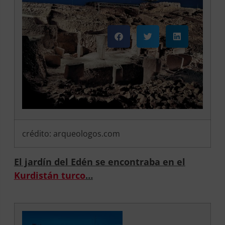
crédito: arqueologos.com
El jardín del Edén se encontraba en el
Kurdistán turco
…