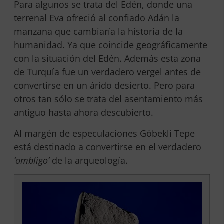
Para algunos se trata del Edén, donde una
terrenal Eva ofreció al confiado Adán la
manzana que cambiaría la historia de la
humanidad. Ya que coincide geográficamente
con la situación del Edén. Además esta zona
de Turquía fue un verdadero vergel antes de
convertirse en un árido desierto. Pero para
otros tan sólo se trata del asentamiento más
antiguo hasta ahora descubierto.
Al margén de especulaciones
Göbekli Tepe
está destinado a convertirse en el verdadero
‘ombligo’
de la arqueología.