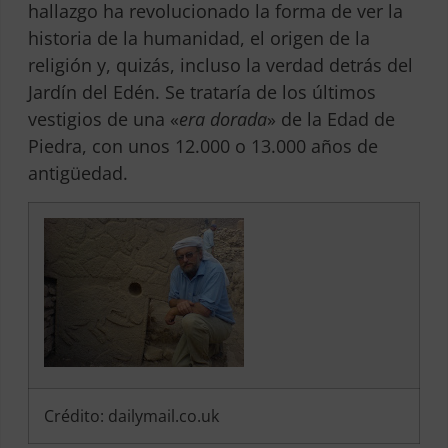
hallazgo ha revolucionado la forma de ver la
historia de la humanidad, el origen de la
religión y, quizás, incluso la verdad detrás del
Jardín del Edén. Se trataría de los últimos
vestigios de una «
era dorada
» de la Edad de
Piedra, con unos 12.000 o 13.000 años de
antigüedad
.
Crédito: dailymail.co.uk