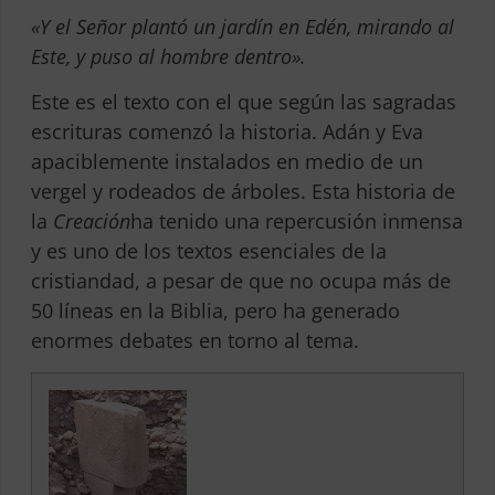
«Y el Señor plantó un jardín en Edén, mirando al
Este, y puso al hombre dentro».
Este es el texto con el que según las sagradas
escrituras comenzó la historia. Adán y Eva
apaciblemente instalados en medio de un
vergel y rodeados de árboles. Esta historia de
la
Creación
ha tenido una repercusión inmensa
y es uno de los textos esenciales de la
cristiandad, a pesar de que no ocupa más de
50 líneas en la Biblia, pero ha generado
enormes debates en torno al tema.