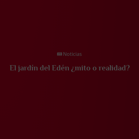
Noticias
El jardín del Edén ¿mito o realidad?