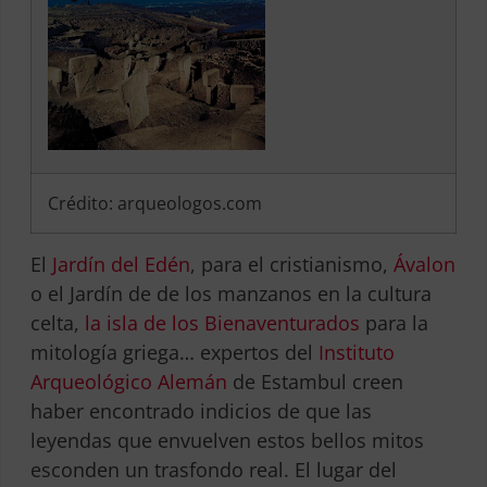
Crédito: arqueologos.com
El
Jardín del Edén
, para el cristianismo,
Ávalon
o el Jardín de de los manzanos en la cultura
celta,
la isla de los Bienaventurados
para la
mitología griega… expertos del
Instituto
Arqueológico Alemán
de Estambul creen
haber encontrado indicios de que las
leyendas que envuelven estos bellos mitos
esconden un trasfondo real.
El lugar del