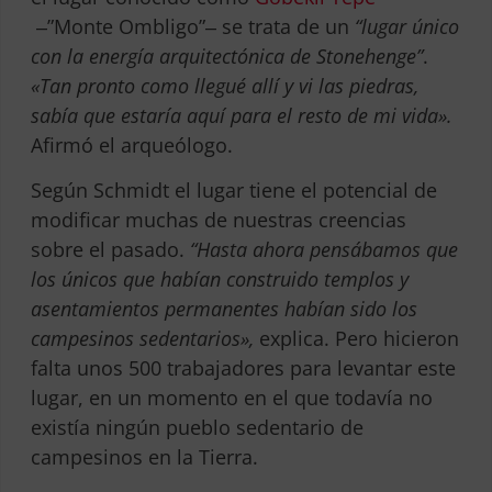
‒”Monte Ombligo”‒ se trata de un
“lugar único
con la energía arquitectónica de Stonehenge”
.
«Tan pronto como llegué allí y vi las piedras,
sabía que estaría aquí para el resto de mi vida».
Afirmó el arqueólogo.
Según Schmidt el lugar tiene el potencial de
modificar muchas de nuestras creencias
sobre el pasado.
“Hasta ahora pensábamos que
los únicos que habían construido templos y
asentamientos permanentes habían sido los
campesinos sedentarios»,
explica. Pero hicieron
falta unos 500 trabajadores para levantar este
lugar, en un momento en el que todavía no
existía ningún pueblo sedentario de
campesinos en la Tierra.