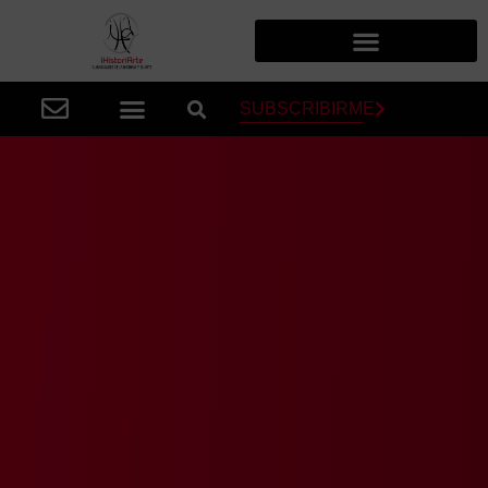
SUBSCRIBIRME