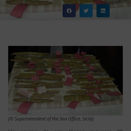
(© Superintendent of the Sea Office, Sicily)