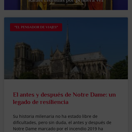
Rafael reunidas por primera vez
"EL PENSADOR DE VIAJES"
El antes y después de Notre Dame: un
legado de resiliencia
Su historia milenaria no ha estado libre de
dificultades, pero sin duda, el antes y después de
Notre Dame marcado por el incendio 2019 ha