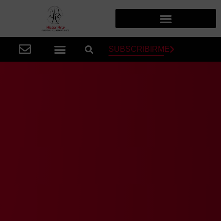
SUBSCRIBIRME