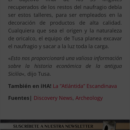
recuperados de los restos del naufragio debía
ser estos talleres, para ser empleados en la
decoración de productos de alta calidad.
Cualquiera que sea el origen y la naturaleza
de oricalco, el equipo de Tusa planea excavar
el naufragio y sacar a la luz toda la carga.
«
Esto nos proporcionará una valiosa información
sobre la historia económica de la antigua
Sicilia
«, dijo Tusa.
También en iHA!
La “Atlántida” Escandinava
Fuentes|
Discovery News
,
Archeology