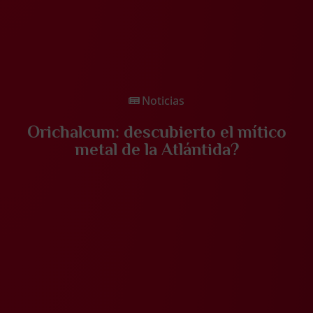
Noticias
Orichalcum: descubierto el mítico
metal de la Atlántida?