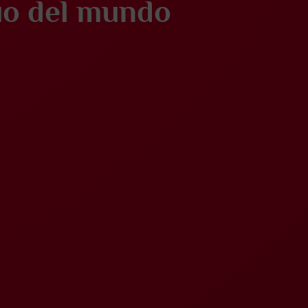
uo del mundo