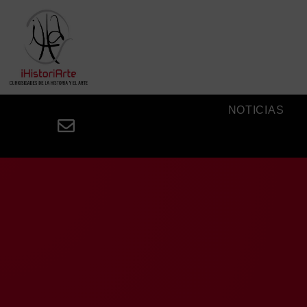
NOTICIAS