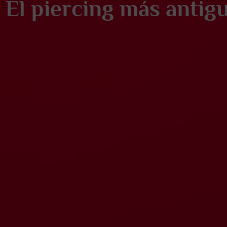
El piercing más antig