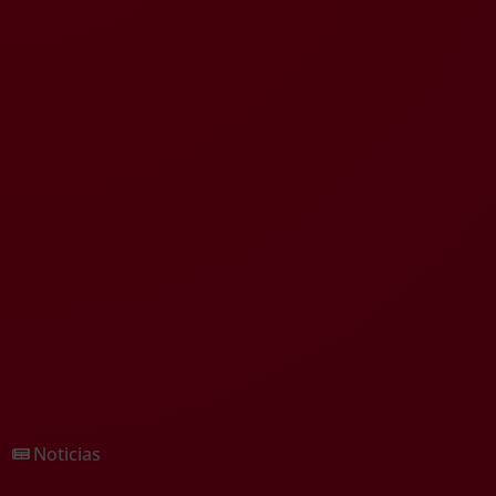
Noticias