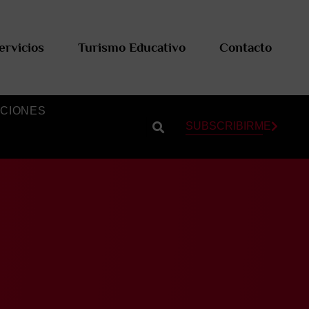
ervicios
Turismo Educativo
Contacto
CIONES
SUBSCRIBIRME