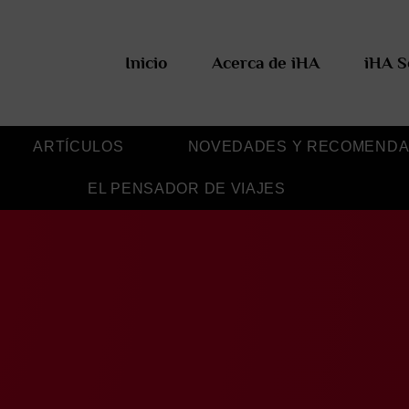
Inicio
Acerca de iHA
iHA S
ARTÍCULOS
NOVEDADES Y RECOMENDA
EL PENSADOR DE VIAJES