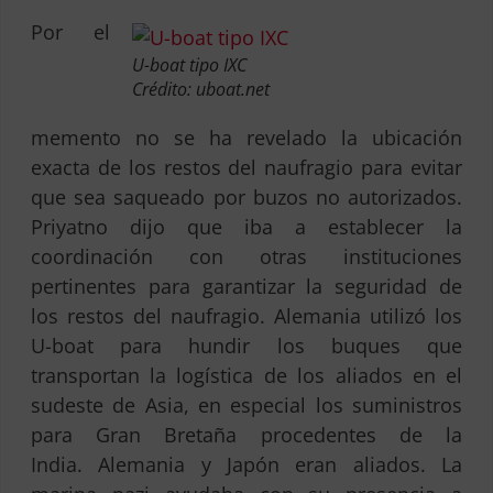
Por el
U-boat tipo IXC
Crédito: uboat.net
memento no se ha revelado la ubicación
exacta de los restos del naufragio para evitar
que sea saqueado por buzos no autorizados.
Priyatno dijo que iba a establecer la
coordinación con otras instituciones
pertinentes para garantizar la seguridad de
los restos del naufragio. Alemania utilizó los
U-boat para hundir los buques que
transportan la logística de los aliados en el
sudeste de Asia, en especial los suministros
para Gran Bretaña procedentes de la
India. Alemania y Japón eran aliados. La