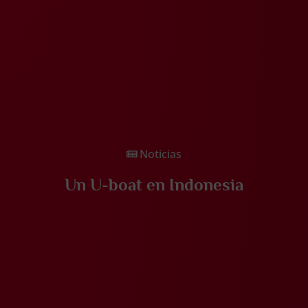
Noticias
Un U-boat en Indonesia