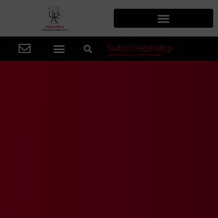
SUBSCRIBIRME