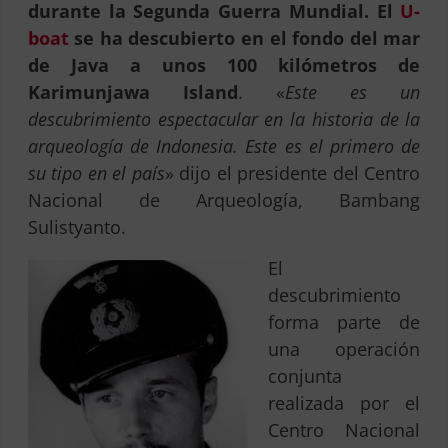
durante la Segunda Guerra Mundial. El
U-
boat
se ha descubierto en el fondo del mar
de Java a unos 100 kilómetros de
Karimunjawa Island
. «
Este es un
descubrimiento espectacular en la historia de la
arqueología de Indonesia. Este es el primero de
su tipo en el país
» dijo el presidente del Centro
Nacional de Arqueología, Bambang
Sulistyanto.
El
descubrimiento
forma parte de
una operación
conjunta
realizada por el
Centro Nacional