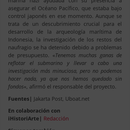
marina nazi ayudaba con su presencia a
asegurar el Océano Pacífico, que estaba bajo
control japonés en ese momento. Aunque se
trata de un descubrimiento crucial para el
desarrollo de la arqueología marítima de
Indonesia, la investigación de los restos del
naufragio se ha detenido debido a problemas
de presupuesto. «
Tenemos muchas ganas de
reflotar el submarino y llevar a cabo una
investigación más minuciosa, pero no podemos
hacer nada, ya que nos hemos quedado sin
fondos
«, afirmó el responsable del proyecto.
Fuentes|
Jakarta Post, Uboat.net
En colaboración con
iHistoriArte|
Redacción