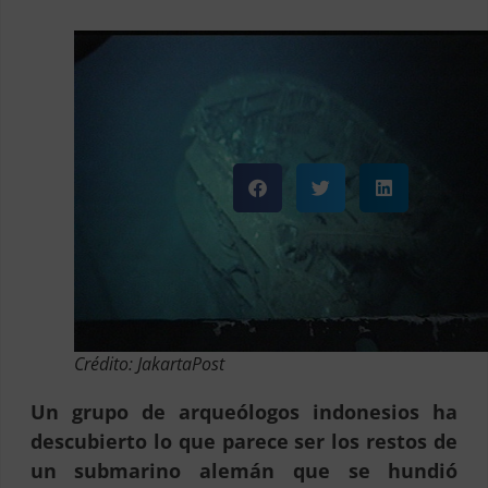
Crédito: JakartaPost
Un grupo de arqueólogos indonesios ha
descubierto lo que parece ser los restos de
un submarino alemán que se hundió