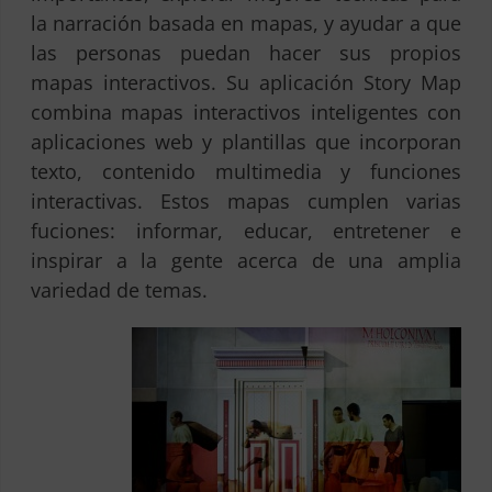
la narración basada en mapas, y ayudar a que
las personas puedan hacer sus propios
mapas interactivos. Su aplicación Story Map
combina mapas interactivos inteligentes con
aplicaciones web y plantillas que incorporan
texto, contenido multimedia y funciones
interactivas. Estos mapas cumplen varias
fuciones: informar, educar, entretener e
inspirar a la gente acerca de una amplia
variedad de temas.