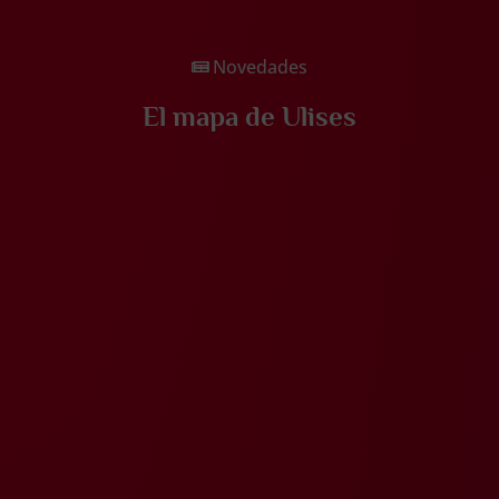
Novedades
El mapa de Ulises