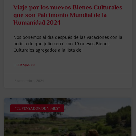
Viaje por los nuevos Bienes Culturales
que son Patrimonio Mundial de la
Humanidad 2024
Nos ponemos al día después de las vacaciones con la
noticia de que julio cerró con 19 nuevos Bienes
Culturales agregados a la lista del
LEER MÁS >>
13 septiembre, 2024
"EL PENSADOR DE VIAJES"