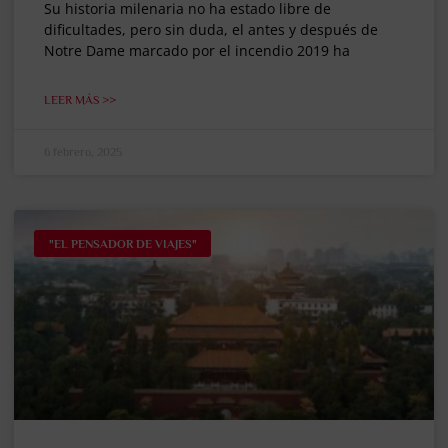
Su historia milenaria no ha estado libre de
dificultades, pero sin duda, el antes y después de
Notre Dame marcado por el incendio 2019 ha
LEER MÁS >>
6 febrero, 2025
"EL PENSADOR DE VIAJES"