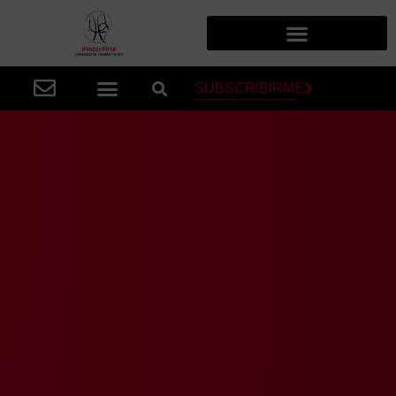
SUBSCRIBIRME