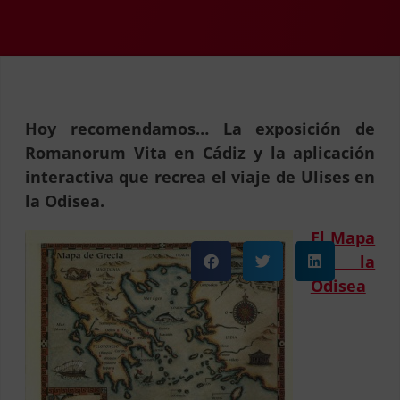
Hoy recomendamos… La exposición de
Romanorum Vita en Cádiz y la aplicación
interactiva que recrea el viaje de Ulises en
la Odisea.
El Mapa
de la
Odisea