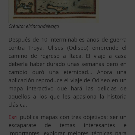
Crédito: elrincondelvago
Después de 10 interminables años de guerra
contra Troya, Ulises (Odiseo) emprende el
camino de regreso a Ítaca. El viaje a casa
debería haber durado unas semanas pero en
cambio duró una eternidad… Ahora una
aplicación reproduce el viaje de Odiseo en un
mapa interactivo que hará las delicias de
aquellos a los que les apasiona la historia
clásica.
Esri
publica mapas con tres objetivos: ser un
escaparate de temas interesantes e
importantes, explorar mejores técnicas para