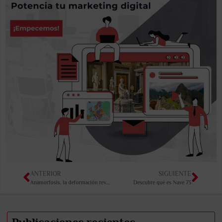
ANTERIOR
SIGUIENTE
Anamorfosis, la deformación reversible
Descubre qué es Nave 73