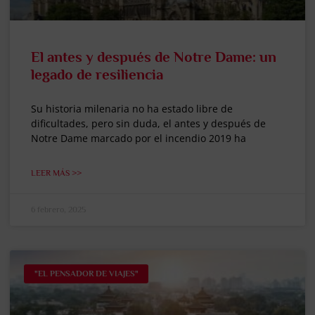
El antes y después de Notre Dame: un
legado de resiliencia
Su historia milenaria no ha estado libre de
dificultades, pero sin duda, el antes y después de
Notre Dame marcado por el incendio 2019 ha
LEER MÁS >>
6 febrero, 2025
"EL PENSADOR DE VIAJES"