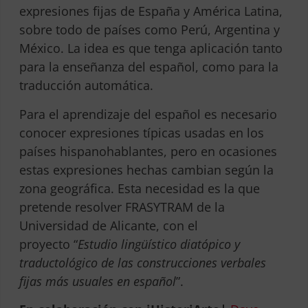
expresiones fijas de España y América Latina,
sobre todo de países como Perú, Argentina y
México. La idea es que tenga aplicación tanto
para la enseñanza del español, como para la
traducción automática.
Para el aprendizaje del español es necesario
conocer expresiones típicas usadas en los
países hispanohablantes, pero en ocasiones
estas expresiones hechas cambian según la
zona geográfica. Esta necesidad es la que
pretende resolver FRASYTRAM de la
Universidad de Alicante, con el
proyecto “
Estudio lingüístico diatópico y
traductológico de las construcciones verbales
fijas más usuales en español
”.