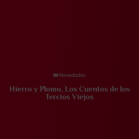
Novedades
Hierro y Plomo, Los Cuentos de los
Tercios Viejos