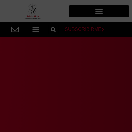
SUBSCRIBIRME