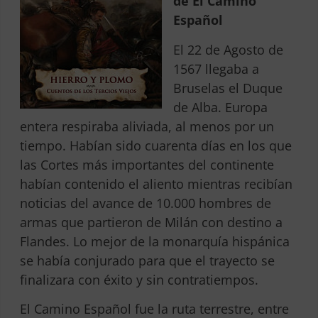
de El Camino
Español
El 22 de Agosto de
1567 llegaba a
Bruselas el Duque
de Alba. Europa
entera respiraba aliviada, al menos por un
tiempo. Habían sido cuarenta días en los que
las Cortes más importantes del continente
habían contenido el aliento mientras recibían
noticias del avance de 10.000 hombres de
armas que partieron de Milán con destino a
Flandes. Lo mejor de la monarquía hispánica
se había conjurado para que el trayecto se
finalizara con éxito y sin contratiempos.
El Camino Español fue la ruta terrestre, entre