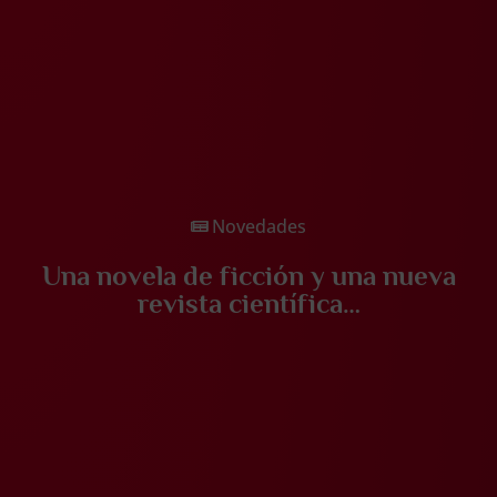
Novedades
Una novela de ficción y una nueva
revista científica…