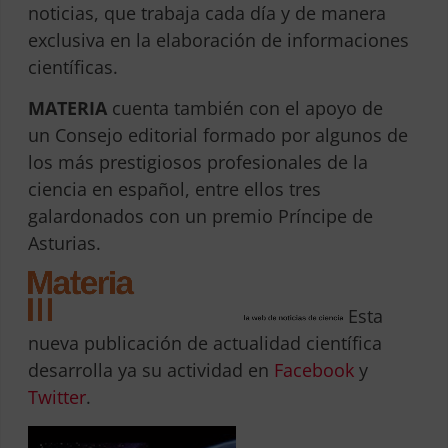
noticias, que trabaja cada día y de manera
exclusiva en la elaboración de informaciones
científicas.
MATERIA
cuenta también con el apoyo de
un Consejo editorial formado por algunos de
los más prestigiosos profesionales de la
ciencia en español, entre ellos tres
galardonados con un premio Príncipe de
Asturias.
Esta
nueva publicación de actualidad científica
desarrolla ya su actividad en
Facebook
y
Twitter
.