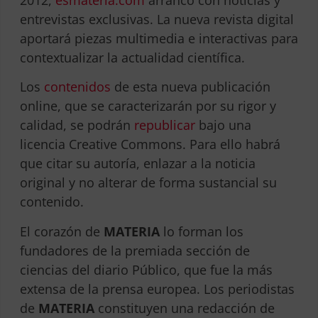
entrevistas exclusivas. La nueva revista digital
aportará piezas multimedia e interactivas para
contextualizar la actualidad científica.
Los
contenidos
de esta nueva publicación
online, que se caracterizarán por su rigor y
calidad, se podrán
republicar
bajo una
licencia Creative Commons. Para ello habrá
que citar su autoría, enlazar a la noticia
original y no alterar de forma sustancial su
contenido.
El corazón de
MATERIA
lo forman los
fundadores de la premiada sección de
ciencias del diario Público, que fue la más
extensa de la prensa europea. Los periodistas
de
MATERIA
constituyen una redacción de