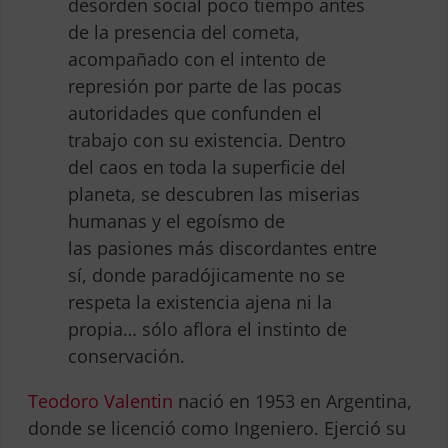
desorden social poco tiempo antes
de la presencia del cometa,
acompañado con el intento de
represión por parte de las pocas
autoridades que confunden el
trabajo con su existencia. Dentro
del caos en toda la superficie del
planeta, se descubren las miserias
humanas y el egoísmo de
las pasiones más discordantes entre
sí, donde paradójicamente no se
respeta la existencia ajena ni la
propia… sólo aflora el instinto de
conservación.
Teodoro Valentin
nació en 1953 en Argentina,
donde se licenció como Ingeniero. Ejerció su