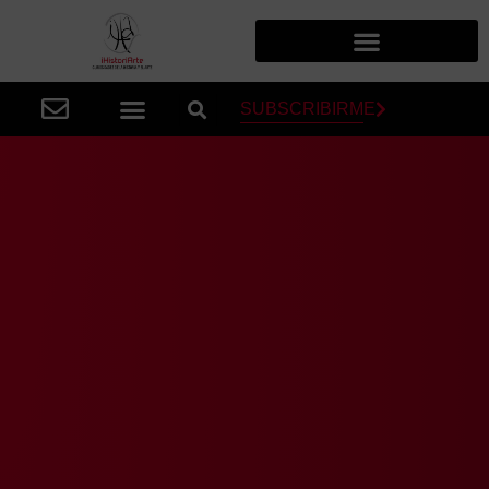
SUBSCRIBIRME