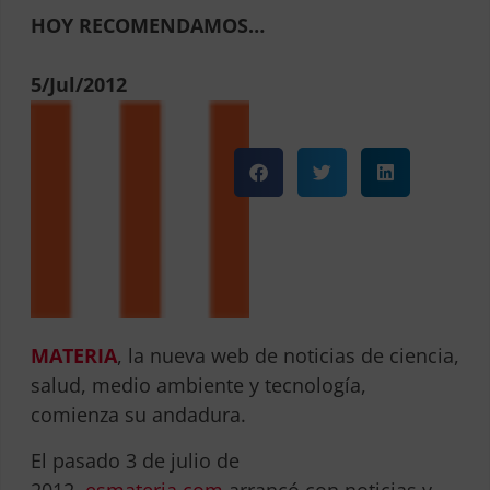
HOY RECOMENDAMOS…
5/Jul/2012
MATERIA
, la nueva web de noticias de ciencia,
salud, medio ambiente y tecnología,
comienza su andadura.
El pasado 3 de julio de
2012,
esmateria.com
arrancó con noticias y