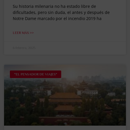
Su historia milenaria no ha estado libre de
dificultades, pero sin duda, el antes y después de
Notre Dame marcado por el incendio 2019 ha
LEER MÁS >>
6 febrero, 2025
"EL PENSADOR DE VIAJES"