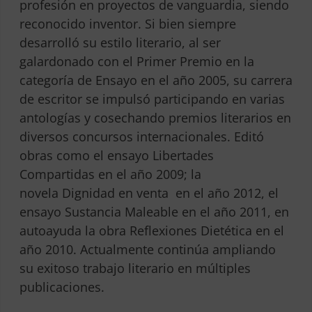
profesión en proyectos de vanguardia, siendo
reconocido inventor. Si bien siempre
desarrolló su estilo literario, al ser
galardonado con el Primer Premio en la
categoría de Ensayo en el año 2005, su carrera
de escritor se impulsó participando en varias
antologías y cosechando premios literarios en
diversos concursos internacionales. Editó
obras como el ensayo Libertades
Compartidas en el año 2009; la
novela Dignidad en venta en el año 2012, el
ensayo Sustancia Maleable en el año 2011, en
autoayuda la obra Reflexiones Dietética en el
año 2010. Actualmente continúa ampliando
su exitoso trabajo literario en múltiples
publicaciones.