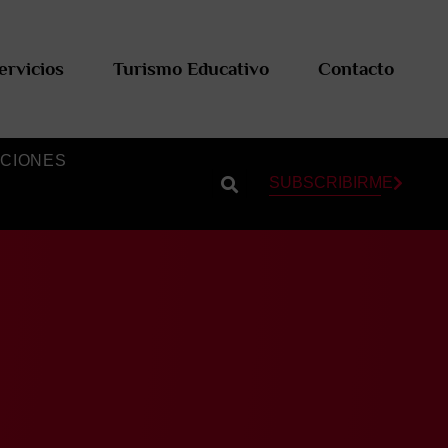
ervicios
Turismo Educativo
Contacto
CIONES
SUBSCRIBIRME