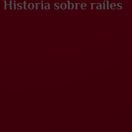
Historia sobre raíles