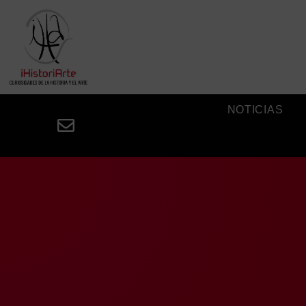
NOTICIAS