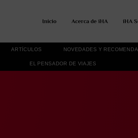
Inicio
Acerca de iHA
iHA S
ARTÍCULOS
NOVEDADES Y RECOMENDA
EL PENSADOR DE VIAJES