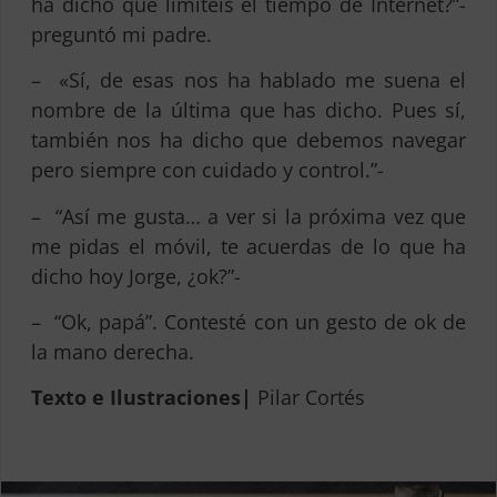
ha dicho que limitéis el tiempo de Internet?”-
preguntó mi padre.
– «Sí, de esas nos ha hablado me suena el
nombre de la última que has dicho. Pues sí,
también nos ha dicho que debemos navegar
pero siempre con cuidado y control.”-
– “Así me gusta… a ver si la próxima vez que
me pidas el móvil, te acuerdas de lo que ha
dicho hoy Jorge, ¿ok?”-
– “Ok, papá”. Contesté con un gesto de ok de
la mano derecha.
Texto e Ilustraciones|
Pilar Cortés