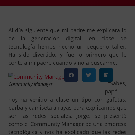
Al día siguiente que mi padre me explicara lo
de la generación digital, en clase de
tecnología hemos hecho un pequeño taller.
Ha sido divertido, y fue lo primero que le
conté a mi padre cuando vino a buscarme.
–
“Sabes,
Community Manager
papá,
hoy ha venido a clase un tipo con gafotas,
barba y camiseta a rayas para explicarnos que
son las redes sociales. Jorge, se presentó
como el Community Manager de una empresa
tecnológica y nos ha explicado que las redes