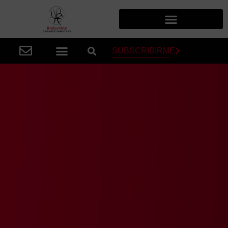
SUBSCRIBIRME