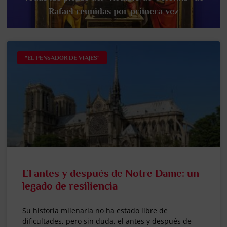
Rafael reunidas por primera vez
"EL PENSADOR DE VIAJES"
El antes y después de Notre Dame: un
legado de resiliencia
Su historia milenaria no ha estado libre de
dificultades, pero sin duda, el antes y después de