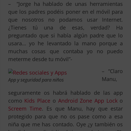
– “Jorge ha hablado de unas herramientas
que los padres podéis poner en el móvil para
que nosotros no podamos usar Internet.
¿Tienes tú una de esas, verdad? Ha
preguntado que si había algún padre que lo
usara… yo he levantado la mano porque a
muchas cosas que contaba yo no puedo
meterme desde tu móvil”-
– “Claro
Manu,
App y seguridad para niños
seguramente os habrá hablado de las app
como
Kids Place
o
Android Zone App Lock
o
Screem Time
. Es que Manu, hay que estar
protegido para que no os pase como a esa
niña que me has contado. Oye ¿y también os