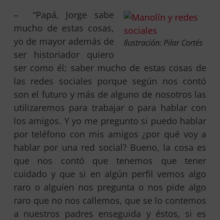
– “Papá, Jorge sabe
mucho de estas cosas,
yo de mayor además de
Ilustración: Pilar Cortés
ser historiador quiero
ser como él; saber mucho de estas cosas de
las redes sociales porque según nos contó
son el futuro y más de alguno de nosotros las
utilizaremos para trabajar o para hablar con
los amigos. Y yo me pregunto si puedo hablar
por teléfono con mis amigos ¿por qué voy a
hablar por una red social? Bueno, la cosa es
que nos contó que tenemos que tener
cuidado y que si en algún perfil vemos algo
raro o alguien nos pregunta o nos pide algo
raro que no nos callemos, que se lo contemos
a nuestros padres enseguida y éstos, si es