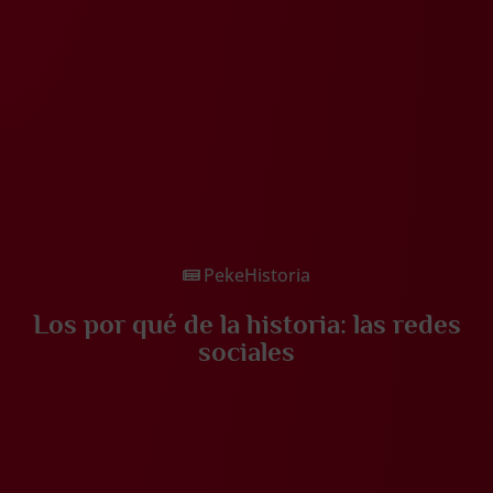
PekeHistoria
Los por qué de la historia: las redes
sociales