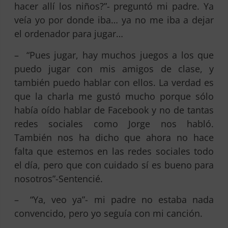
hacer allí los niños?”- preguntó mi padre. Ya
veía yo por donde iba… ya no me iba a dejar
el ordenador para jugar…
– “Pues jugar, hay muchos juegos a los que
puedo jugar con mis amigos de clase, y
también puedo hablar con ellos. La verdad es
que la charla me gustó mucho porque sólo
había oído hablar de Facebook y no de tantas
redes sociales como Jorge nos habló.
También nos ha dicho que ahora no hace
falta que estemos en las redes sociales todo
el día, pero que con cuidado sí es bueno para
nosotros”-Sentencié.
– “Ya, veo ya”- mi padre no estaba nada
convencido, pero yo seguía con mi canción.