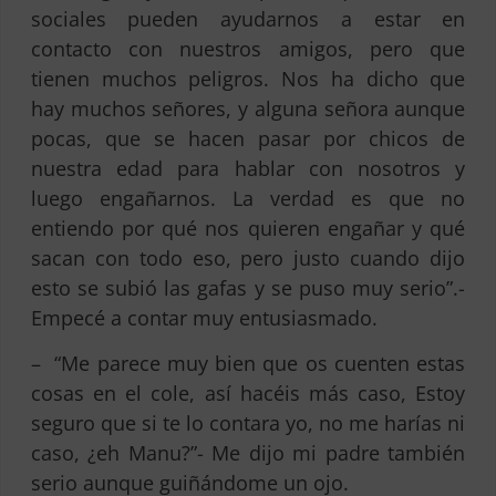
sociales pueden ayudarnos a estar en
contacto con nuestros amigos, pero que
tienen muchos peligros. Nos ha dicho que
hay muchos señores, y alguna señora aunque
pocas, que se hacen pasar por chicos de
nuestra edad para hablar con nosotros y
luego engañarnos. La verdad es que no
entiendo por qué nos quieren engañar y qué
sacan con todo eso, pero justo cuando dijo
esto se subió las gafas y se puso muy serio”.-
Empecé a contar muy entusiasmado.
– “Me parece muy bien que os cuenten estas
cosas en el cole, así hacéis más caso, Estoy
seguro que si te lo contara yo, no me harías ni
caso, ¿eh Manu?”- Me dijo mi padre también
serio aunque guiñándome un ojo.