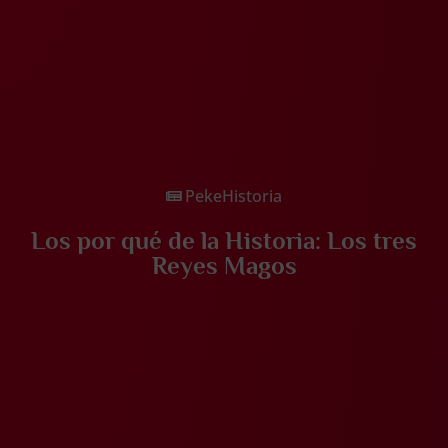
PekeHistoria
Los por qué de la Historia: Los tres
Reyes Magos