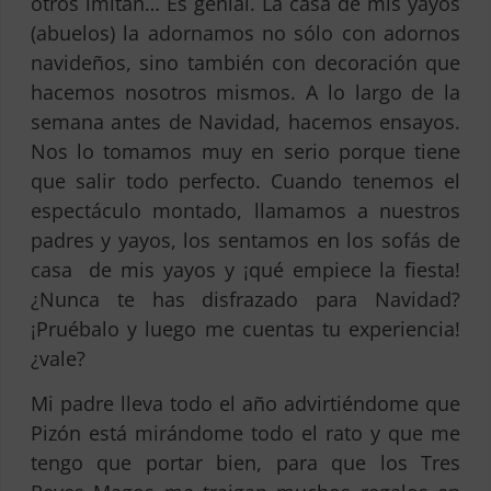
otros imitan… Es genial. La casa de mis yayos
(abuelos) la adornamos no sólo con adornos
navideños, sino también con decoración que
hacemos nosotros mismos. A lo largo de la
semana antes de Navidad, hacemos ensayos.
Nos lo tomamos muy en serio porque tiene
que salir todo perfecto. Cuando tenemos el
espectáculo montado, llamamos a nuestros
padres y yayos, los sentamos en los sofás de
casa de mis yayos y ¡qué empiece la fiesta!
¿Nunca te has disfrazado para Navidad?
¡Pruébalo y luego me cuentas tu experiencia!
¿vale?
Mi padre lleva todo el año advirtiéndome que
Pizón está mirándome todo el rato y que me
tengo que portar bien, para que los Tres